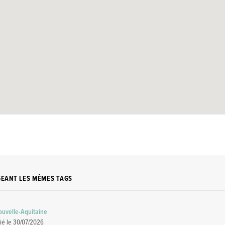
GEANT LES MÊMES TAGS
uvelle-Aquitaine
ié le
30/07/2026