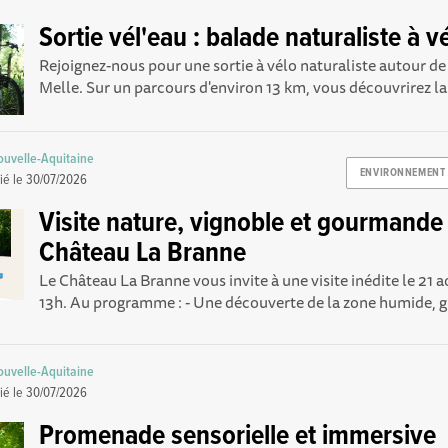
Sortie vél'eau : balade naturaliste à v
Rejoignez-nous pour une sortie à vélo naturaliste autour d
Melle. Sur un parcours d'environ 13 km, vous découvrirez la.
uvelle-Aquitaine
ENVIRONNEMENT
ié le
30/07/2026
Visite nature, vignoble et gourmande
Château La Branne
Le Château La Branne vous invite à une visite inédite le 21 
13h. Au programme : - Une découverte de la zone humide, gu
uvelle-Aquitaine
ié le
30/07/2026
Promenade sensorielle et immersive