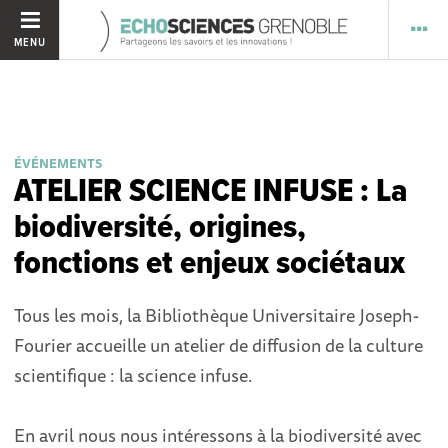
MENU
ÉVÉNEMENTS
ATELIER SCIENCE INFUSE : La
biodiversité, origines,
fonctions et enjeux sociétaux
Tous les mois, la Bibliothèque Universitaire Joseph-
Fourier accueille un atelier de diffusion de la culture
scientifique : la science infuse.
En avril nous nous intéressons à la biodiversité avec