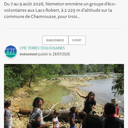
Du 7 au 9 août 2026, Nemeton emmène un groupe d'éco-
volontaires aux Lacs Robert, à 2 225 m d'altitude sur la
commune de Chamrousse, pour trois...
RANDONNEE
SPORT
CPIE TERRES TOULOUSAINES
événement
publié le
28/07/2026