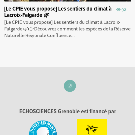
[Le CPIE vous propose] Les sentiers du climat à
92
Lacroix-Falgarde 🌿
[Le CPIE vous propose] Les sentiers du climat à Lacroix-
Falgarde 🌿👉Découvrez comment les espèces de la Réserve
Naturelle Régionale Confluence...
ECHOSCIENCES Grenoble est financé par