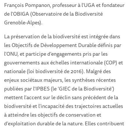
François Pompanon, professeur à l'UGA et fondateur
de l'OBIGA (Observatoire de la Biodiversité
Grenoble-Alpes).
La préservation de la biodiversité est intégrée dans
les Objectifs de Développement Durable définis par
l’ONU, et participe d’engagements pris par les
gouvernements aux échelles internationale (COP) et
nationale (loi biodiversité de 2016). Malgré des
enjeux sociétaux majeurs, les synthèses récentes
publiées par l’IPBES (le ‘GIEC de la Biodiversité’)
mettent l’accent sur le déclin sans précédent de la
biodiversité et l’incapacité des trajectoires actuelles
à atteindre les objectifs de conservation et
d’exploitation durable de la nature. Elles contribuent