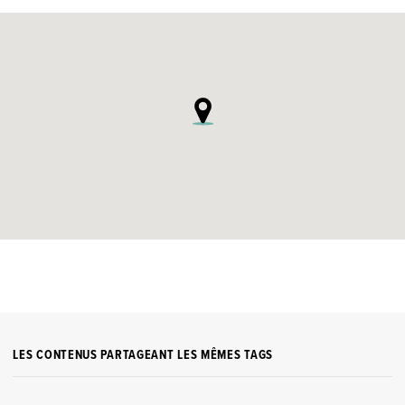
LES CONTENUS PARTAGEANT LES MÊMES TAGS