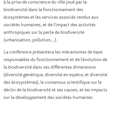
à la prise de conscience du rôle joué par la
biodiversité dans le fonctionnement des
écosystèmes et les services associés rendus aux
sociétés humaines, et de l’impact des activités
anthropiques sur la perte de biodiversité
(urbanisation, pollution,…).
La conférence présentera les mécanismes de base
responsables du fonctionnement et de l’évolution de
la biodiversité dans ses différentes dimensions
(diversité génétique, diversité en espèce, et diversité
des écosystèmes), le consensus scientifique sur le
déclin de la biodiversité et ses causes, et les impacts
sur le développement des sociétés humaines.