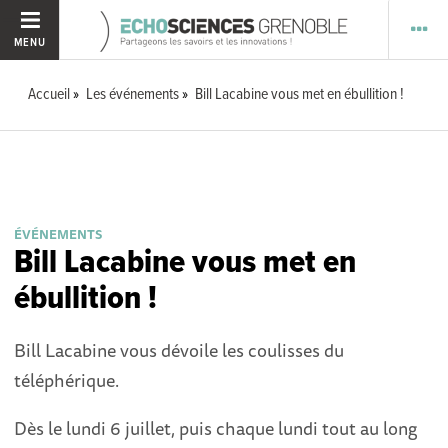
MENU
Accueil
Les événements
Bill Lacabine vous met en ébullition !
ÉVÉNEMENTS
Bill Lacabine vous met en
ébullition !
Bill Lacabine vous dévoile les coulisses du
téléphérique.
Dès le lundi 6 juillet, puis chaque lundi tout au long