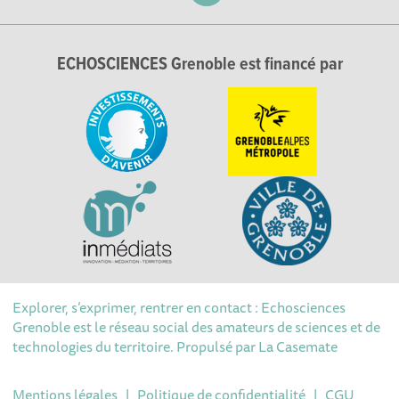
ECHOSCIENCES Grenoble est financé par
Explorer, s’exprimer, rentrer en contact : Echosciences
Grenoble est le réseau social des amateurs de sciences et de
technologies du territoire. Propulsé par
La Casemate
Mentions légales
|
Politique de confidentialité
|
CGU