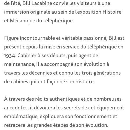
de l’été, Bill Lacabine convie les visiteurs à une
immersion originale au sein de l’exposition Histoire
et Mécanique du téléphérique.
Figure incontournable et véritable passionné, Bill est
présent depuis la mise en service du téléphérique en
1934. Cabinier à ses débuts, puis agent de
maintenance, il a accompagné son évolution à
travers les décennies et connu les trois générations
de cabines qui ont façonné son histoire.
À travers des récits authentiques et de nombreuses
anecdotes, il dévoilera les secrets de cet équipement
emblématique, expliquera son fonctionnement et
retracera les grandes étapes de son évolution.