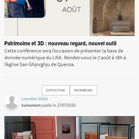
Patrimoine et 3D : nouveau regard, nouvel outil
Cette conférence sera l'occasion de présenter la base de
donnée numérique du LRA. Rendez-vous le 7 août à 18h à
l'église San Ghjorghju de Quenza.
EXPOSITION
PATRIMOINE
Laureline Vallat
événement
publié le
27/07/2026