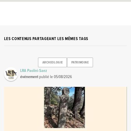
LES CONTENUS PARTAGEANT LES MÊMES TAGS
ARCHEOLOGIE
PATRIMOINE
LRA Paolini-Saez
événement
publié le
05/08/2026