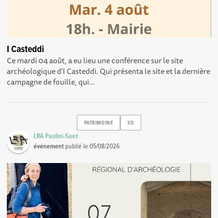
I Casteddi
Ce mardi 04 août, a eu lieu une conférence sur le site
archéologique d'I Casteddi. Qui présenta le site et la dernière
campagne de fouille, qui...
PATRIMOINE
3D
LRA Paolini-Saez
événement
publié le
05/08/2026