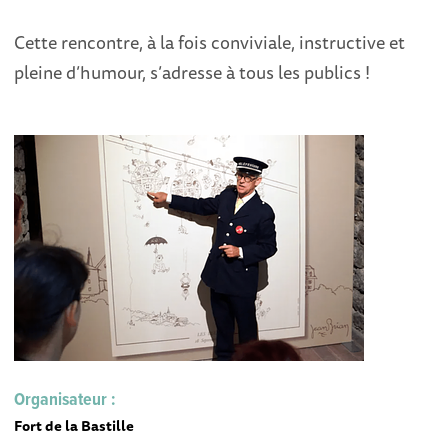
Cette rencontre, à la fois conviviale, instructive et
pleine d’humour, s’adresse à tous les publics !
Organisateur :
Fort de la Bastille