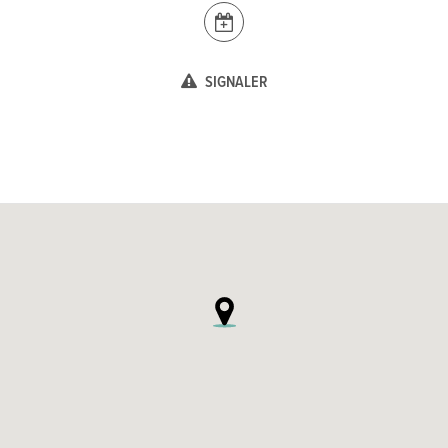
SIGNALER