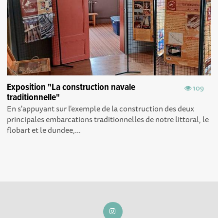
Exposition "La construction navale
109
traditionnelle"
En s'appuyant sur l'exemple de la construction des deux
principales embarcations traditionnelles de notre littoral, le
flobart et le dundee,...