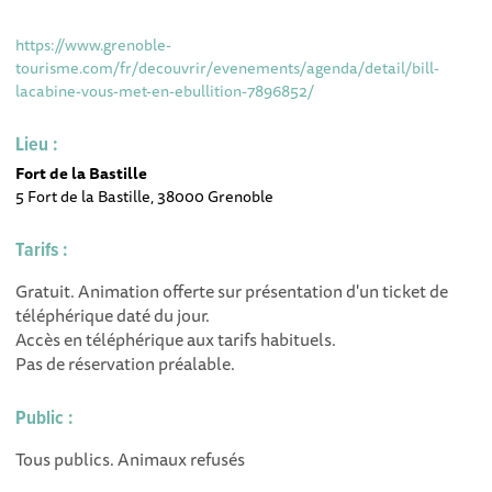
https://www.grenoble-
tourisme.com/fr/decouvrir/evenements/agenda/detail/bill-
lacabine-vous-met-en-ebullition-7896852/
Lieu :
Fort de la Bastille
5 Fort de la Bastille, 38000 Grenoble
Tarifs :
Gratuit. Animation offerte sur présentation d'un ticket de
téléphérique daté du jour.
Accès en téléphérique aux tarifs habituels.
Pas de réservation préalable.
Public :
Tous publics. Animaux refusés