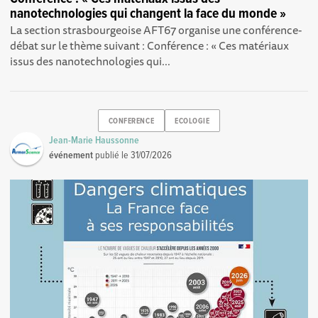
nanotechnologies qui changent la face du monde »
La section strasbourgeoise AFT67 organise une conférence-
débat sur le thème suivant : Conférence : « Ces matériaux
issus des nanotechnologies qui...
CONFERENCE
ECOLOGIE
Jean-Marie Haussonne
événement
publié le
31/07/2026