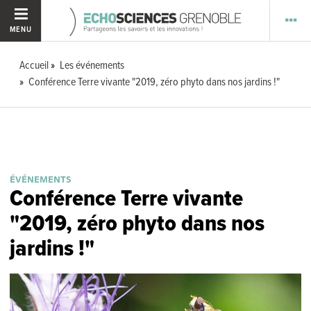
MENU
Accueil
Les événements
Conférence Terre vivante "2019, zéro phyto dans nos jardins !"
ÉVÉNEMENTS
Conférence Terre vivante
"2019, zéro phyto dans nos
jardins !"