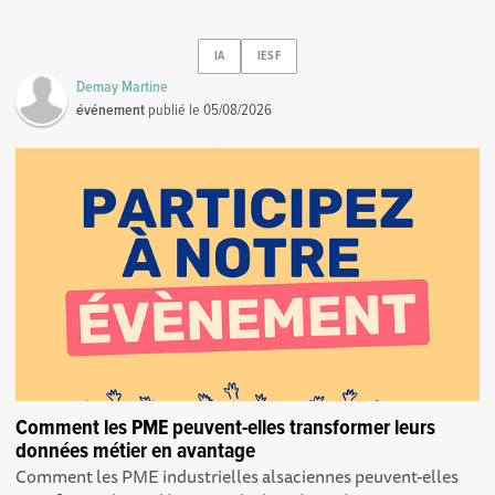
IA
IESF
Demay Martine
événement
publié le
05/08/2026
Comment les PME peuvent-elles transformer leurs
données métier en avantage
Comment les PME industrielles alsaciennes peuvent-elles