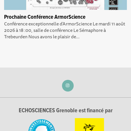
Prochaine Conférence ArmorScience
Conférence exceptionnelle d’ArmorScience Le mardi 11 août
2026 à 18 :00, salle de conférence Le Sémaphore à
Trebeurden Nous avons le plaisir de...
ECHOSCIENCES Grenoble est financé par