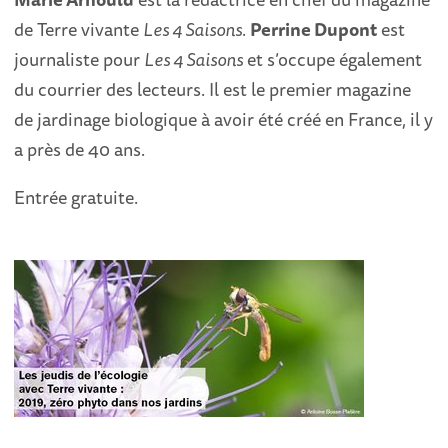
de Terre vivante
Les 4 Saisons
.
Perrine Dupont
est
journaliste pour
Les 4 Saisons
et s’occupe également
du courrier des lecteurs. Il est le premier magazine
de jardinage biologique à avoir été créé en France, il y
a près de 40 ans.
Entrée gratuite.