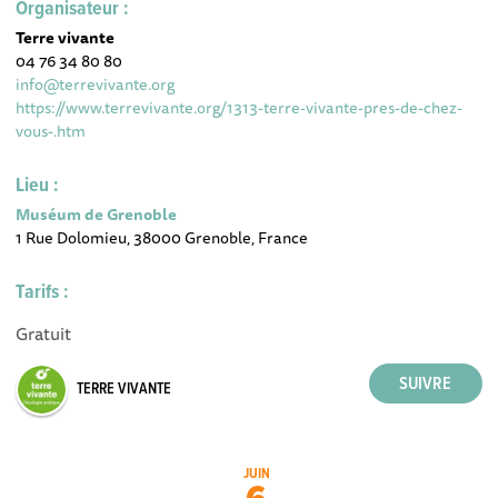
Organisateur :
Terre vivante
04 76 34 80 80
info@terrevivante.org
https://www.terrevivante.org/1313-terre-vivante-pres-de-chez-
vous-.htm
Lieu :
Muséum de Grenoble
1 Rue Dolomieu, 38000 Grenoble, France
Tarifs :
Gratuit
TERRE VIVANTE
JUIN