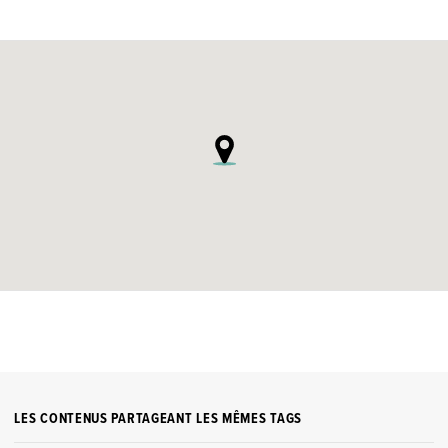
LES CONTENUS PARTAGEANT LES MÊMES TAGS