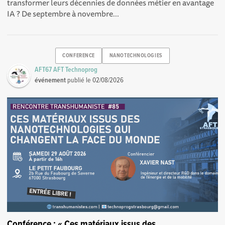
transformer leurs décennies de données métier en avantage
IA ? De septembre à novembre...
CONFERENCE
NANOTECHNOLOGIES
AFT67 AFT Technoprog
événement
publié le
02/08/2026
Conférence : « Ces matériaux issus des