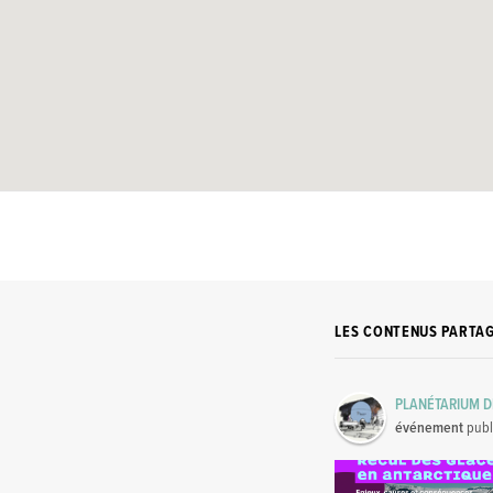
LES CONTENUS PARTA
PLANÉTARIUM D
événement
publ