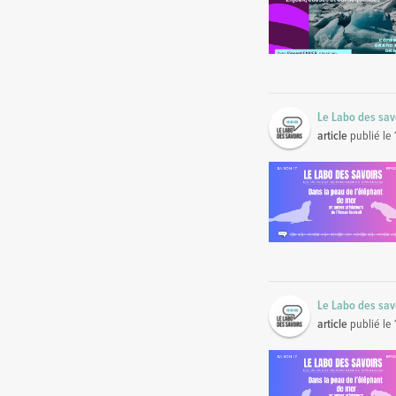
Le Labo des sav
article
publié le
Le Labo des sav
article
publié le