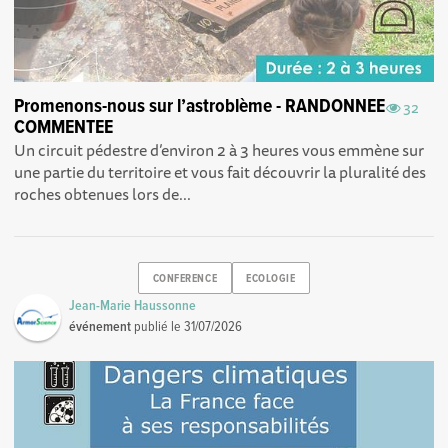
Promenons-nous sur l’astroblème - RANDONNEE
32
COMMENTEE
Un circuit pédestre d’environ 2 à 3 heures vous emmène sur
une partie du territoire et vous fait découvrir la pluralité des
roches obtenues lors de...
CONFERENCE
ECOLOGIE
Jean-Marie Haussonne
événement
publié le
31/07/2026