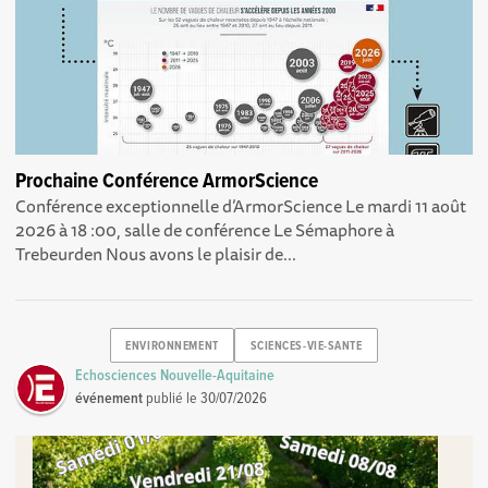
Prochaine Conférence ArmorScience
Conférence exceptionnelle d’ArmorScience Le mardi 11 août
2026 à 18 :00, salle de conférence Le Sémaphore à
Trebeurden Nous avons le plaisir de...
ENVIRONNEMENT
SCIENCES-VIE-SANTE
Echosciences Nouvelle-Aquitaine
événement
publié le
30/07/2026