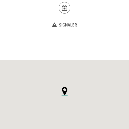
SIGNALER