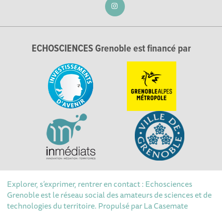
ECHOSCIENCES Grenoble est financé par
Explorer, s’exprimer, rentrer en contact : Echosciences
Grenoble est le réseau social des amateurs de sciences et de
technologies du territoire. Propulsé par
La Casemate