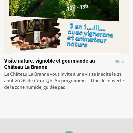
Visite nature, vignoble et gourmande au
12
Château La Branne
Le Château La Branne vous invite à une visite inédite le 21
août 2026, de 10h à 13h. Au programme : - Une découverte
de la zone humide, guidée par...