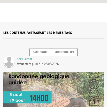
LES CONTENUS PARTAGEANT LES MÊMES TAGS
RANDONNEE
ROCHECHOUART
Nelly Larent
événement
publié le
06/08/2026