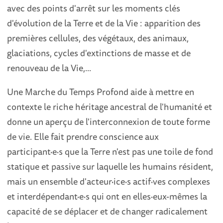
avec des points d'arrêt sur les moments clés
d'évolution de la Terre et de la Vie : apparition des
premières cellules, des végétaux, des animaux,
glaciations, cycles d'extinctions de masse et de
renouveau de la Vie,...
Une Marche du Temps Profond aide à mettre en
contexte le riche héritage ancestral de l'humanité et
donne un aperçu de l'interconnexion de toute forme
de vie. Elle fait prendre conscience aux
participant·e·s que la Terre n'est pas une toile de fond
statique et passive sur laquelle les humains résident,
mais un ensemble d'acteur·ice·s actif·ves complexes
et interdépendant·e·s qui ont en elles·eux-mêmes la
capacité de se déplacer et de changer radicalement