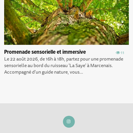
Promenade sensorielle et immersive
11
Le 22 août 2026, de 16h à 18h, partez pour une promenade
sensorielle au bord du ruisseau 'La Saye' à Marcenais.
Accompagné d'un guide nature, vous...