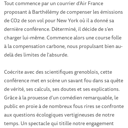
Tout commence par un courrier d’Air France
proposant à Barthélémy de compenser les émissions
de CO2 de son vol pour New York où il a donné sa
dernière conférence. Déterminé, il décide de s’en
charger lui-même. Commence alors une course folle
à la compensation carbone, nous propulsant bien au-
delà des limites de l’absurde.
Coécrite avec des scientifiques grenoblois, cette
conférence met en scène un savant fou dans sa quête
de vérité, ses calculs, ses doutes et ses explications.
Grâce à la prouesse d’un comédien remarquable, le
public en proie à de nombreux fous rires se confronte
aux questions écologiques vertigineuses de notre
temps. Un spectacle qui titille notre engagement