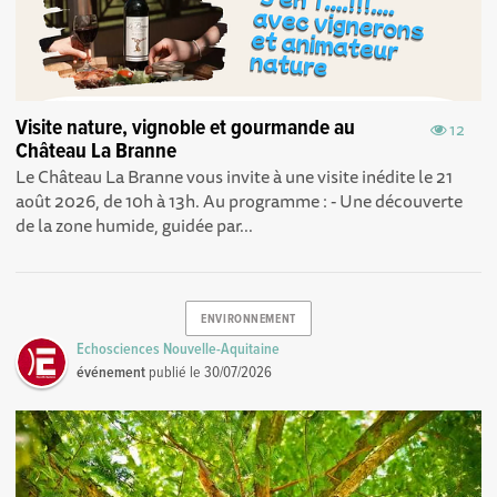
Visite nature, vignoble et gourmande au
12
Château La Branne
Le Château La Branne vous invite à une visite inédite le 21
août 2026, de 10h à 13h. Au programme : - Une découverte
de la zone humide, guidée par...
ENVIRONNEMENT
Echosciences Nouvelle-Aquitaine
événement
publié le
30/07/2026