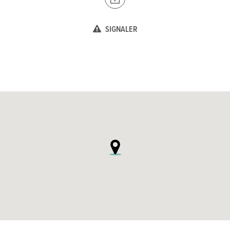
SIGNALER