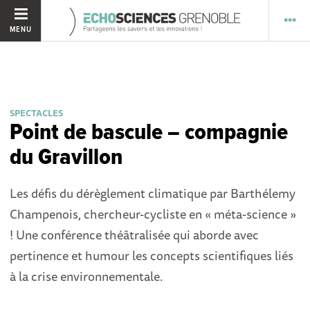
MENU
SPECTACLES
Point de bascule – compagnie
du Gravillon
Les défis du dérèglement climatique par Barthélemy
Champenois, chercheur-cycliste en « méta-science »
! Une conférence théâtralisée qui aborde avec
pertinence et humour les concepts scientifiques liés
à la crise environnementale.