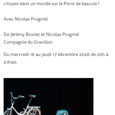
citoyen dans un monde sur le Point de bascule !
Avec Nicolas Prugniel
De Jérémy Brunet et Nicolas Prugniel
Compagnie du Gravillon
Du mercredi 16 au jeudi 17 décembre 2026 de 20h à
21h40.