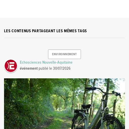
LES CONTENUS PARTAGEANT LES MÊMES TAGS
ENVIRONNEMENT
Echosciences Nouvelle-Aquitaine
événement
publié le
30/07/2026