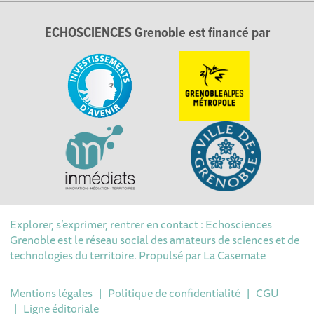
ECHOSCIENCES Grenoble est financé par
Explorer, s’exprimer, rentrer en contact : Echosciences
Grenoble est le réseau social des amateurs de sciences et de
technologies du territoire. Propulsé par
La Casemate
Mentions légales
|
Politique de confidentialité
|
CGU
|
Ligne éditoriale