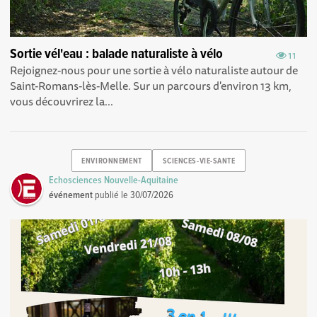
Sortie vél'eau : balade naturaliste à vélo
11
Rejoignez-nous pour une sortie à vélo naturaliste autour de
Saint-Romans-lès-Melle. Sur un parcours d'environ 13 km,
vous découvrirez la...
ENVIRONNEMENT
SCIENCES-VIE-SANTE
Echosciences Nouvelle-Aquitaine
événement
publié le
30/07/2026