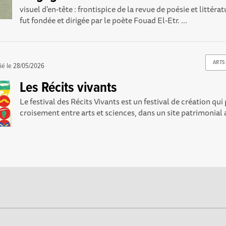
visuel d'en-tête : frontispice de la revue de poésie et littéra
fut fondée et dirigée par le poète Fouad El-Etr. ...
ARTS
ié le
28/05/2026
Les Récits vivants
Le festival des Récits Vivants est un festival de création qu
croisement entre arts et sciences, dans un site patrimonial a