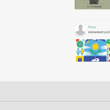
fanny
événement
publ