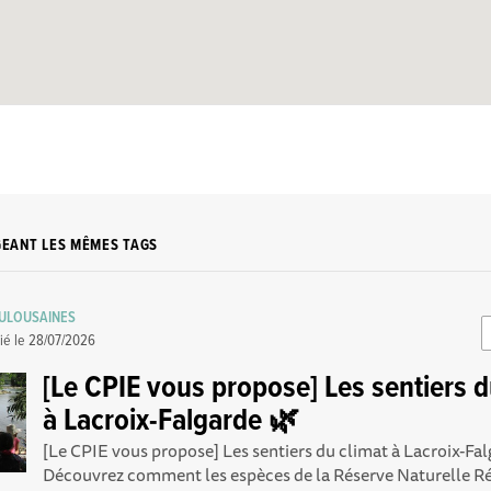
GEANT LES MÊMES TAGS
OULOUSAINES
ié le
28/07/2026
[Le CPIE vous propose] Les sentiers d
à Lacroix-Falgarde 🌿
[Le CPIE vous propose] Les sentiers du climat à Lacroix-Fa
Découvrez comment les espèces de la Réserve Naturelle R