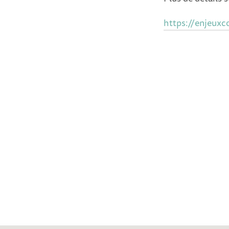
https://enjeux