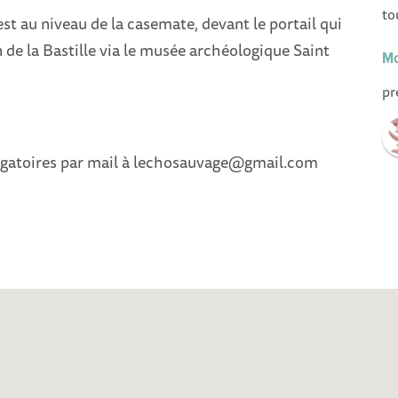
to
st au niveau de la casemate, devant le portail qui
de la Bastille via le musée archéologique Saint
Mo
pr
ligatoires par mail à lechosauvage@gmail.com