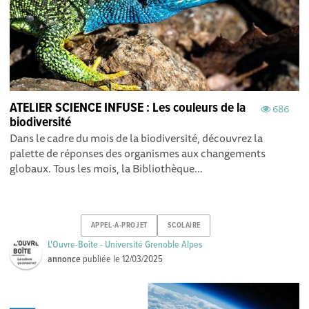
ATELIER SCIENCE INFUSE : Les couleurs de la
686
biodiversité
Dans le cadre du mois de la biodiversité, découvrez la
palette de réponses des organismes aux changements
globaux. Tous les mois, la Bibliothèque...
APPEL-A-PROJET
SCOLAIRE
L'Ouvre-Boîte - Université Grenoble Alpes
annonce
publiée le
12/03/2025