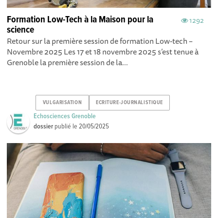
Formation Low-Tech à la Maison pour la
1292
science
Retour sur la première session de formation Low-tech –
Novembre 2025 Les 17 et 18 novembre 2025 s’est tenue à
Grenoble la première session de la...
VULGARISATION
ECRITURE-JOURNALISTIQUE
Echosciences Grenoble
dossier
publié le
20/05/2025