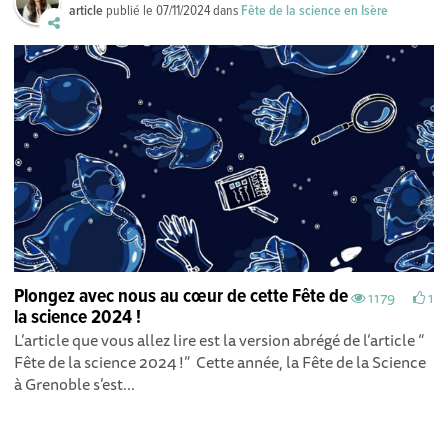
article
publié le
07/11/2024
dans
Fête de la science en Isère
Plongez avec nous au cœur de cette Fête de
1179
1
la science 2024 !
L’article que vous allez lire est la version abrégé de l’article “
Fête de la science 2024 !” Cette année, la Fête de la Science
à Grenoble s’est...