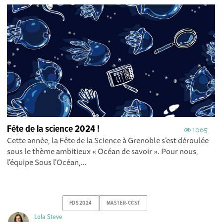
Fête de la science 2024 !
1065
Cette année, la Fête de la Science à Grenoble s’est déroulée
sous le thème ambitieux « Océan de savoir ». Pour nous,
l'équipe Sous l'Océan,...
FDS2024
MASTER-CCST
Lola Steve