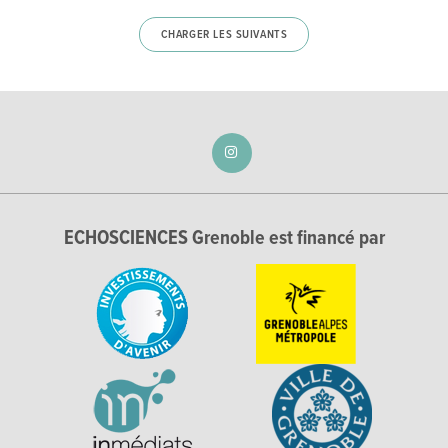
CHARGER LES SUIVANTS
ECHOSCIENCES Grenoble est financé par