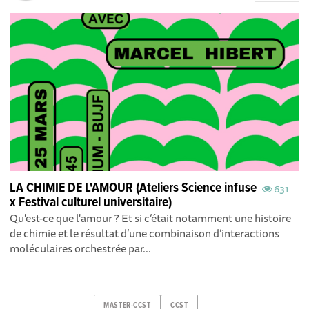
LA CHIMIE DE L'AMOUR (Ateliers Science infuse
631
x Festival culturel universitaire)
Qu'est-ce que l'amour ? Et si c’était notamment une histoire
de chimie et le résultat d’une combinaison d’interactions
moléculaires orchestrée par...
MASTER-CCST
CCST