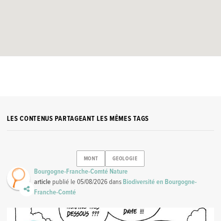
LES CONTENUS PARTAGEANT LES MÊMES TAGS
MONT
GEOLOGIE
Bourgogne-Franche-Comté Nature
article
publié le
05/08/2026
dans
Biodiversité en Bourgogne-
Franche-Comté