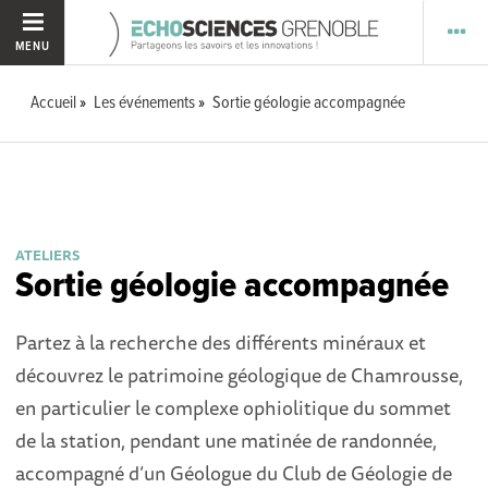
MENU
Accueil
Les événements
Sortie géologie accompagnée
ATELIERS
Sortie géologie accompagnée
Partez à la recherche des différents minéraux et
découvrez le patrimoine géologique de Chamrousse,
en particulier le complexe ophiolitique du sommet
de la station, pendant une matinée de randonnée,
accompagné d’un Géologue du Club de Géologie de