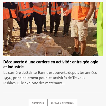
Découverte d'une carrière en activité : entre géologie
et industrie
La carrière de Sainte-Eanne est ouverte depuis les années
1950, principalement pour les activités de Travaux
Publics. Elle exploite des matériaux...
GEOLOGIE
ESPACES-NATURELS