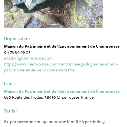
Organisateur :
Maison du Patrimoine et de l'Environnement de Chamrousse
04 76 89 96 05
a.talbot@chamrousse.com
https://www.chamrousse.com/randonnee-geologie-maison-du-
patrimoine-et-de-l-environnement.html
Lieu :
Maison du Patrimoine et de l'Environnement de Chamrousse
680 Route des Trolles, 38410 Chamrousse, France
Tarifs :
8€ par personne ou 4€ pour une famille à partir de 3