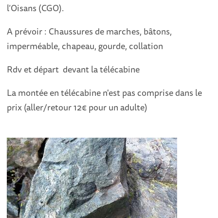
l’Oisans (CGO).
A prévoir : Chaussures de marches, bâtons,
imperméable, chapeau, gourde, collation
Rdv et départ devant la télécabine
La montée en télécabine n'est pas comprise dans le
prix (aller/retour 12€ pour un adulte)