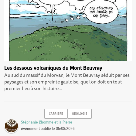
Les dessous volcaniques du Mont Beuvray
Au sud du massif du Morvan, le Mont Beuvray séduit par ses
paysages et son empreinte gauloise, que l’on doit en tout
premier lieu à son histoire...
CARRIERE
GEOLOGIE
Stéphanie L'homme et la Pierre
événement
publié le
05/08/2026