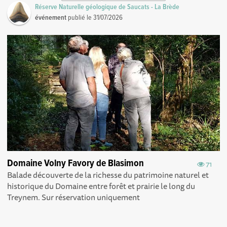
Réserve Naturelle géologique de Saucats - La Brède
événement
publié le
31/07/2026
Domaine Volny Favory de Blasimon
71
Balade découverte de la richesse du patrimoine naturel et
historique du Domaine entre forêt et prairie le long du
Treynem. Sur réservation uniquement