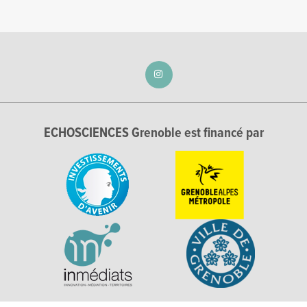
ECHOSCIENCES Grenoble est financé par