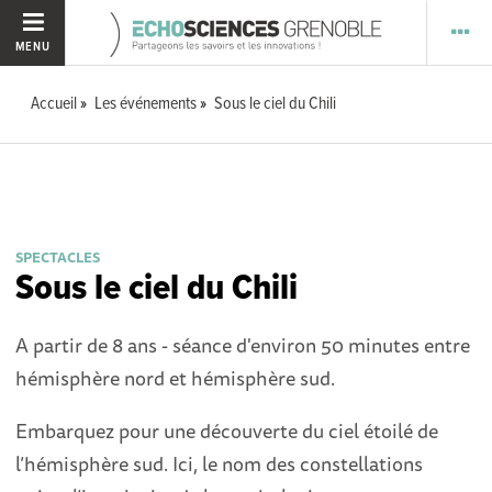
MENU
Accueil
Les événements
Sous le ciel du Chili
SPECTACLES
Sous le ciel du Chili
A partir de 8 ans - séance d'environ 50 minutes entre
hémisphère nord et hémisphère sud.
Embarquez pour une découverte du ciel étoilé de
l’hémisphère sud. Ici, le nom des constellations