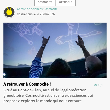
COSMOCITE
GRENOBLE
Centre de sciences Cosmocité
dossier
publié le
25/07/2026
A retrouver à Cosmocité !
151
Situé au Pont-de-Claix, au sud de l’agglomération
grenobloise, Cosmocité est un centre de sciences qui
propose d’explorer le monde qui nous entoure...