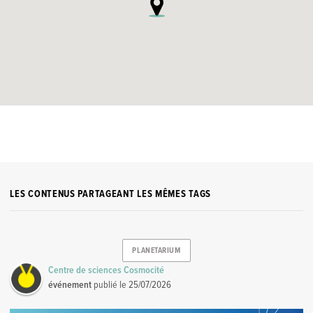
LES CONTENUS PARTAGEANT LES MÊMES TAGS
PLANETARIUM
Centre de sciences Cosmocité
événement
publié le
25/07/2026