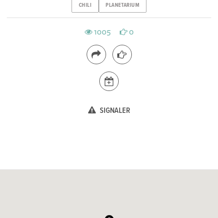
CHILI
PLANETARIUM
1005
0
SIGNALER