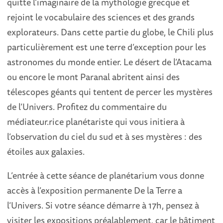
quitte l’imaginaire de la mythologie grecque et
rejoint le vocabulaire des sciences et des grands
explorateurs. Dans cette partie du globe, le Chili plus
particulièrement est une terre d’exception pour les
astronomes du monde entier. Le désert de l’Atacama
ou encore le mont Paranal abritent ainsi des
télescopes géants qui tentent de percer les mystères
de l’Univers. Profitez du commentaire du
médiateur.rice planétariste qui vous initiera à
l’observation du ciel du sud et à ses mystères : des
étoiles aux galaxies.
L’entrée à cette séance de planétarium vous donne
accès à l’exposition permanente De la Terre a
l’Univers. Si votre séance démarre à 17h, pensez à
visiter les expositions préalablement, car le bâtiment