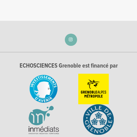
ECHOSCIENCES Grenoble est financé par