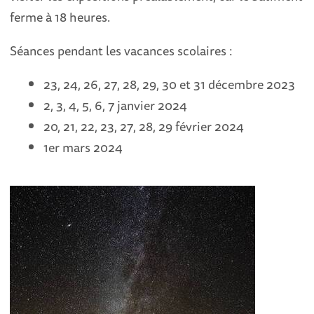
ferme à 18 heures.
Séances pendant les vacances scolaires :
23, 24, 26, 27, 28, 29, 30 et 31 décembre 2023
2, 3, 4, 5, 6, 7 janvier 2024
20, 21, 22, 23, 27, 28, 29 février 2024
1er mars 2024