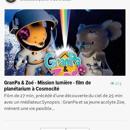
GranPa & Zoé - Mission lumière - film de
213
planétarium à Cosmocité
Film de 27 min, précédé d’une découverte du ciel de 25 min
avec un médiateur.Synopsis : GranPa et sa jeune acolyte Zoe,
mènent une vie paisible...