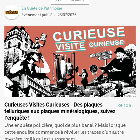
En Quête de Patrimoine
événement
publié le
23/07/2026
Curieuses Visites Curieuses - Des plaques
106
telluriques aux plaques minéralogiques, suivez
l’enquête !
Une enquête policière, quoi de plus banal ? Mais lorsque
cette enquête commence à révéler les traces d’un autre
mystère, voilà qui est surprenant....