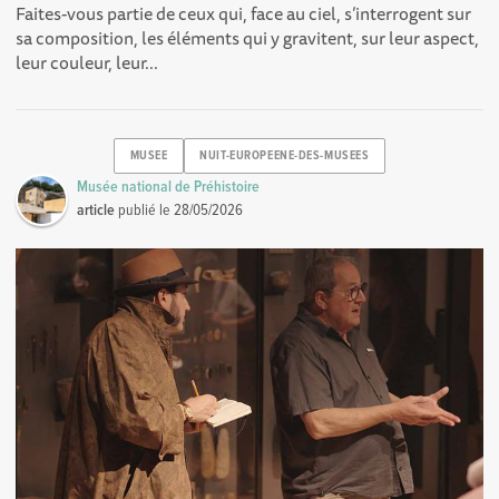
Faites-vous partie de ceux qui, face au ciel, s’interrogent sur
sa composition, les éléments qui y gravitent, sur leur aspect,
leur couleur, leur...
MUSEE
NUIT-EUROPEENE-DES-MUSEES
Musée national de Préhistoire
article
publié le
28/05/2026