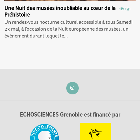
Une Nuit des musées inoubliable au cœur de la
191
Préhistoire
Un rendez-vous nocturne culturel accessible à tous Samedi
23 mai, à l’occasion de la Nuit européenne des musées, un
événement durant lequel le...
ECHOSCIENCES Grenoble est financé par