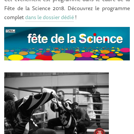
Fête de la Science 2018. Découvrez le programme
complet
dans le dossier dédié
!