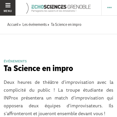
MENU
Accueil
Les événements
Ta Science en impro
ÉVÉNEMENTS
Ta Science en impro
Deux heures de théâtre d’improvisation avec la
complicité du public ! La troupe étudiante des
INProx présentera un match d’improvisation qui
opposera deux équipes d'improvisateurs. Ils
s'affronteront et joueront ensemble devant vous !