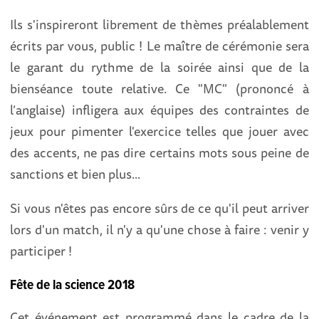
Ils s'inspireront librement de thèmes préalablement
écrits par vous, public ! Le maître de cérémonie sera
le garant du rythme de la soirée ainsi que de la
bienséance toute relative. Ce "MC" (prononcé à
l’anglaise) infligera aux équipes des contraintes de
jeux pour pimenter l'exercice telles que jouer avec
des accents, ne pas dire certains mots sous peine de
sanctions et bien plus...
Si vous n'êtes pas encore sûrs de ce qu'il peut arriver
lors d'un match, il n'y a qu'une chose à faire : venir y
participer !
Fête de la science 2018
Cet événement est programmé dans le cadre de la