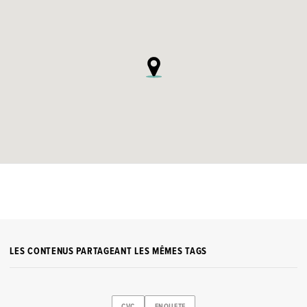
LES CONTENUS PARTAGEANT LES MÊMES TAGS
CVC
ENQUETE