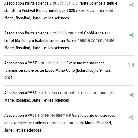
a publié l'article
Association Parité science
Parité Science a tenu 4
dans la communauté
stands au Festival Remue-méninges 2025
Marie, Rosalind, Jane... et les sciences
a créé l'événement
Association Parité science
Conférence sur
dans la communauté
l'effet Matilda par Isabelle Lémonon-Waxin
Marie, Rosalind, Jane... et les sciences
a publié l'article
Association APMST
Evenement autour des
femmes en sciences au Lycée Marie Curie (Echirolles) le 9 mars
2021
est devenu contributeur de la communauté
Association APMST
Marie, Rosalind, Jane... et les sciences
a créé l'événement
Association APMST
Vers la parité en sciences,
dans la communauté
des exemples canadiens
Marie, Rosalind,
Jane... et les sciences