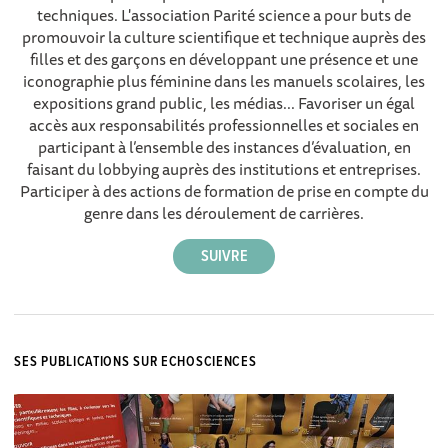
techniques. L'association Parité science a pour buts de
promouvoir la culture scientifique et technique auprès des
filles et des garçons en développant une présence et une
iconographie plus féminine dans les manuels scolaires, les
expositions grand public, les médias... Favoriser un égal
accès aux responsabilités professionnelles et sociales en
participant à l’ensemble des instances d’évaluation, en
faisant du lobbying auprès des institutions et entreprises.
Participer à des actions de formation de prise en compte du
genre dans les déroulement de carrières.
SES PUBLICATIONS SUR ECHOSCIENCES