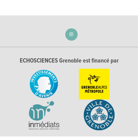
ECHOSCIENCES Grenoble est financé par