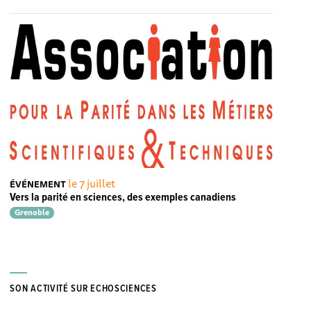
le 7 juillet
ÉVÉNEMENT
Vers la parité en sciences, des exemples canadiens
Grenoble
SON ACTIVITÉ SUR ECHOSCIENCES