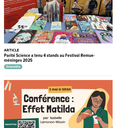
ARTICLE
Parité Science a tenu 4 stands au Festival Remue-
méninges 2025
Grenoble