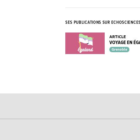
SES PUBLICATIONS SUR ECHOSCIENCE
ARTICLE
VOYAGE EN ÉGAL
Grenoble