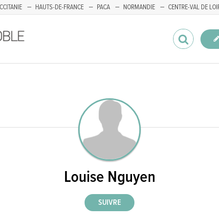
CCITANIE
HAUTS-DE-FRANCE
PACA
NORMANDIE
CENTRE-VAL DE LOI
Louise Nguyen