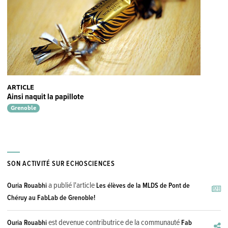
ARTICLE
Ainsi naquit la papillote
Grenoble
SON ACTIVITÉ SUR ECHOSCIENCES
a publié l'article
Ouria Rouabhi
Les élèves de la MLDS de Pont de
Chéruy au FabLab de Grenoble!
est devenue contributrice de la communauté
Ouria Rouabhi
Fab