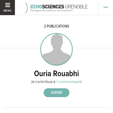
MENU
2
PUBLICATIONS
Ouria Rouabhi
Je contribue à
1 communauté