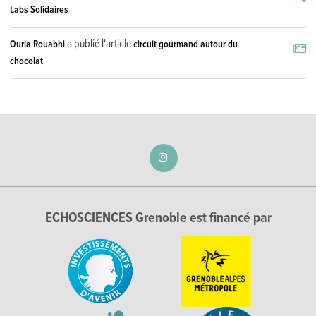
Labs Solidaires
a publié l'article
Ouria Rouabhi
circuit gourmand autour du
chocolat
ECHOSCIENCES Grenoble est financé par