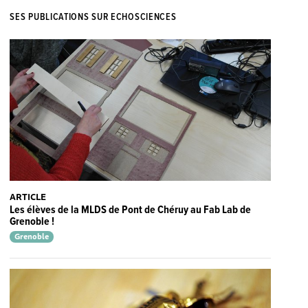
SES PUBLICATIONS SUR ECHOSCIENCES
ARTICLE
Les élèves de la MLDS de Pont de Chéruy au Fab Lab de
Grenoble !
Grenoble