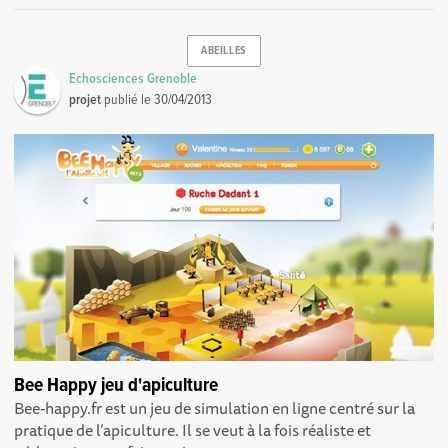
ABEILLES
Echosciences Grenoble
projet
publié le
30/04/2013
Bee Happy jeu d'apiculture
Bee-happy.fr est un jeu de simulation en ligne centré sur la
pratique de l’apiculture. Il se veut à la fois réaliste et