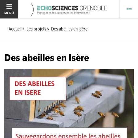
MENU
Accueil
Les projets
Des abeilles en Isère
Des abeilles en Isère