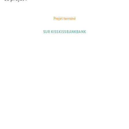
Projet terminé
SUR KISSKISSBANKBANK