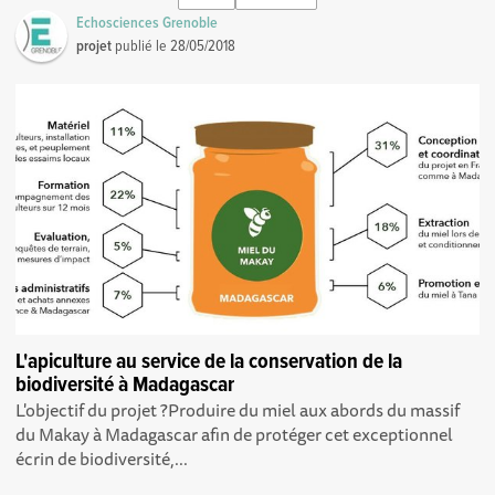
Echosciences Grenoble
projet
publié le
28/05/2018
L'apiculture au service de la conservation de la
biodiversité à Madagascar
L'objectif du projet ?Produire du miel aux abords du massif
du Makay à Madagascar afin de protéger cet exceptionnel
écrin de biodiversité,...