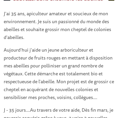
J'ai 35 ans, apiculteur amateur et soucieux de mon
environnement. Je suis un passionné du monde des
abeilles et souhaite grossir mon cheptel de colonies
d'abeilles.
Aujourd'hui j'aide un jeune arboriculteur et
producteur de fruits rouges en mettant à disposition
mes abeilles pour polliniser un grand nombre de
végétaux. Cette démarche est totalement bio et
respectueuse de l'abeille. Mon projet est de grossir ce
cheptel en acquérant de nouvelles colonies et
sensibiliser mes proches, voisins, collègues....
J - 35 jours....Au travers de votre aide, Dès fin mars, je
pourrais acquérir, grâce à vous, 2 voire 3 nouvelles