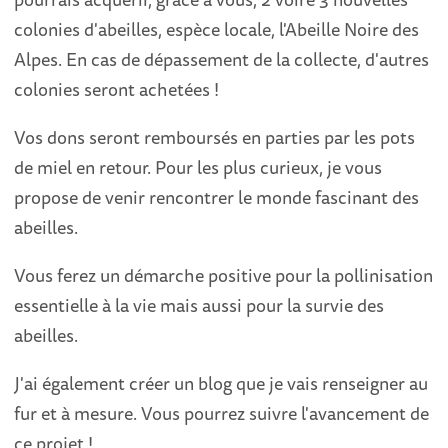
colonies d'abeilles, espèce locale, l'Abeille Noire des
Alpes. En cas de dépassement de la collecte, d'autres
colonies seront achetées !
Vos dons seront remboursés en parties par les pots
de miel en retour. Pour les plus curieux, je vous
propose de venir rencontrer le monde fascinant des
abeilles.
Vous ferez un démarche positive pour la pollinisation
essentielle à la vie mais aussi pour la survie des
abeilles.
J'ai également créer un blog que je vais renseigner au
fur et à mesure. Vous pourrez suivre l'avancement de
ce projet !