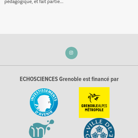
pédagogique, et fait partie...
ECHOSCIENCES Grenoble est financé par