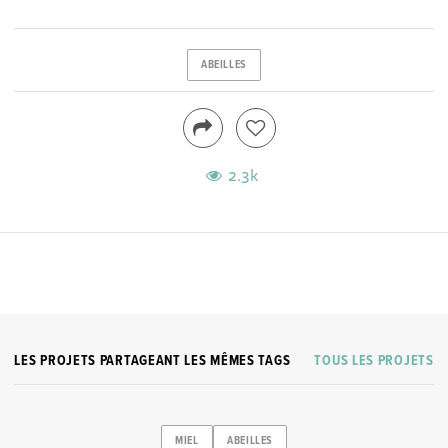
ABEILLES
2.3k
LES PROJETS PARTAGEANT LES MÊMES TAGS
TOUS LES PROJETS
MIEL
ABEILLES