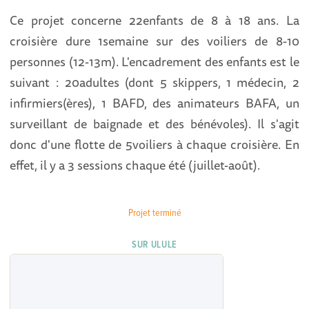
Ce projet concerne 22enfants de 8 à 18 ans. La
croisière dure 1semaine sur des voiliers de 8-10
personnes (12-13m). L'encadrement des enfants est le
suivant : 20adultes (dont 5 skippers, 1 médecin, 2
infirmiers(ères), 1 BAFD, des animateurs BAFA, un
surveillant de baignade et des bénévoles). Il s'agit
donc d'une flotte de 5voiliers à chaque croisière. En
effet, il y a 3 sessions chaque été (juillet-août).
Projet terminé
SUR ULULE