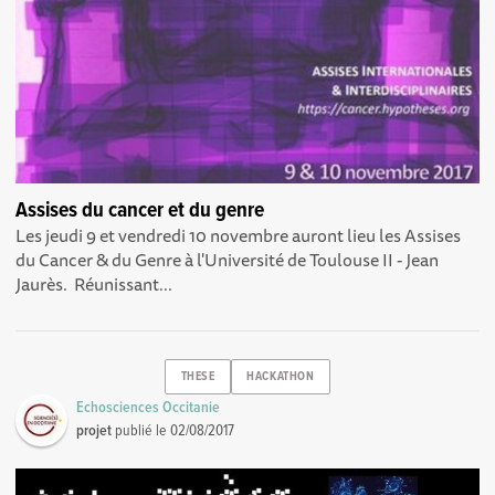
Assises du cancer et du genre
Les jeudi 9 et vendredi 10 novembre auront lieu les Assises
du Cancer & du Genre à l'Université de Toulouse II - Jean
Jaurès. Réunissant...
THESE
HACKATHON
Echosciences Occitanie
projet
publié le
02/08/2017