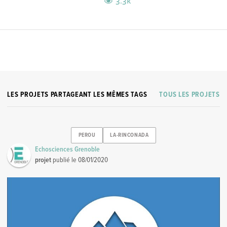
3.3k
LES PROJETS PARTAGEANT LES MÊMES TAGS
TOUS LES PROJETS
PEROU
LA-RINCONADA
Echosciences Grenoble
projet
publié le
08/01/2020