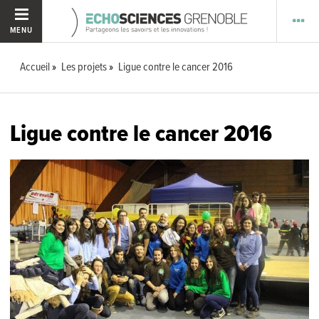
MENU
Accueil
Les projets
Ligue contre le cancer 2016
Ligue contre le cancer 2016