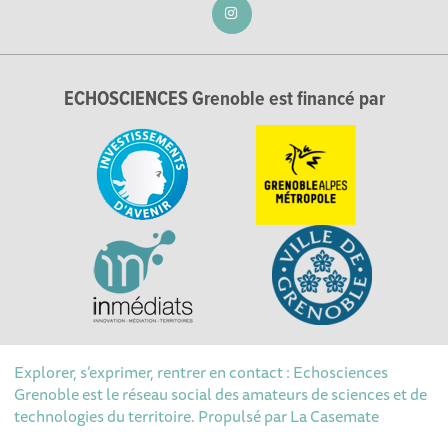
ECHOSCIENCES Grenoble est financé par
Explorer, s’exprimer, rentrer en contact : Echosciences
Grenoble est le réseau social des amateurs de sciences et de
technologies du territoire. Propulsé par
La Casemate