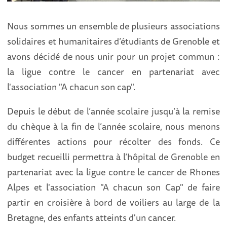
Nous sommes un ensemble de plusieurs associations
solidaires et humanitaires d’étudiants de Grenoble et
avons décidé de nous unir pour un projet commun :
la ligue contre le cancer en partenariat avec
l'association "A chacun son cap".
Depuis le début de l’année scolaire jusqu’à la remise
du chèque à la fin de l’année scolaire, nous menons
différentes actions pour récolter des fonds. Ce
budget recueilli permettra à l’hôpital de Grenoble en
partenariat avec la ligue contre le cancer de Rhones
Alpes et l'association "A chacun son Cap" de faire
partir en croisière à bord de voiliers au large de la
Bretagne, des enfants atteints d'un cancer.