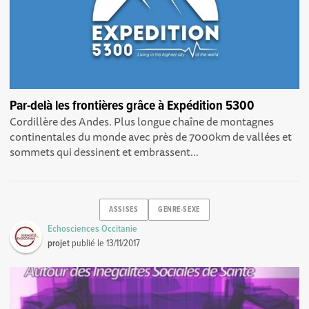
Par-delà les frontières grâce à Expédition 5300
Cordillère des Andes. Plus longue chaîne de montagnes
continentales du monde avec près de 7000km de vallées et
sommets qui dessinent et embrassent...
ASSISES
GENRE-SEXE
Echosciences Occitanie
projet
publié le
13/11/2017