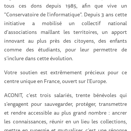
tous ces dons depuis 1985, afin que vive un
"Conservatoire de l’informatique". Depuis 3 ans cette
initiative a mobilisé un collectif national
d’associations maillant les territoires, un apport
innovant au plus près des citoyens, des enfants
comme des étudiants, pour leur permettre de
s’inclure dans cette évolution.
Votre soutien est extrêmement précieux pour ce
centre unique en France, ouvert sur l’Europe.
ACONIT, c'est trois salariés, trente bénévoles qui
s'engagent pour sauvegarder, protéger, transmettre
et rendre accessible au plus grand nombre : ancrer
les connaissances, réunir en un lieu les collections,
mettre en synergie et mutualiser, c’est une réponse