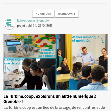
NUMERIQUE
TECHNOLOGIE
Echosciences Grenoble
projet
publié le
26/04/2019
La Turbine.coop, explorons un autre numérique à
Grenoble !
La Turbine.coop est un lieu de brassage, de rencontres et de