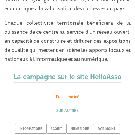
économique à la valorisation des richesses du pays.
Chaque collectivité territoriale bénéficiera de la
puissance de ce centre au service d’un réseau ouvert,
en capacité de construire et diffuser des expositions
de qualité qui mettent en scène les apports locaux et
nationaux à l’informatique et au numérique.
La campagne sur le site HelloAsso
Projet terminé
SUR AUTRES
INFORMATIQUE
ACONIT
NUMERIQUE
PATRIMOINE