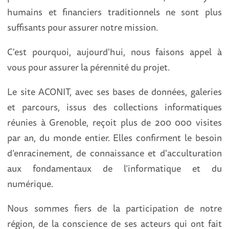
humains et financiers traditionnels ne sont plus
suffisants pour assurer notre mission.
C'est pourquoi, aujourd'hui, nous faisons appel à
vous pour assurer la pérennité du projet.
Le site ACONIT, avec ses bases de données, galeries
et parcours, issus des collections informatiques
réunies à Grenoble, reçoit plus de 200 000 visites
par an, du monde entier. Elles confirment le besoin
d’enracinement, de connaissance et d'acculturation
aux fondamentaux de l’informatique et du
numérique.
Nous sommes fiers de la participation de notre
région, de la conscience de ses acteurs qui ont fait