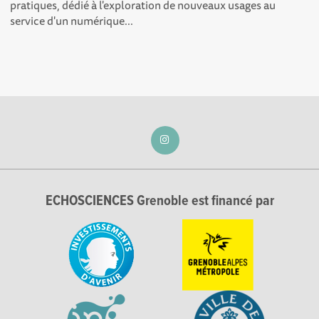
pratiques, dédié à l'exploration de nouveaux usages au
service d'un numérique...
ECHOSCIENCES Grenoble est financé par