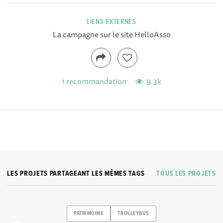
LIENS EXTERNES
La campagne sur le site HelloAsso
1 recommandation
9.3k
LES PROJETS PARTAGEANT LES MÊMES TAGS
TOUS LES PROJETS
PATRIMOINE
TROLLEYBUS