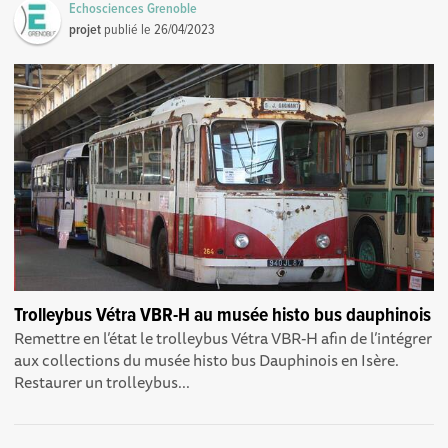
Echosciences Grenoble
projet
publié le
26/04/2023
Trolleybus Vétra VBR-H au musée histo bus dauphinois
Remettre en l’état le trolleybus Vétra VBR-H afin de l’intégrer
aux collections du musée histo bus Dauphinois en Isère.
Restaurer un trolleybus...