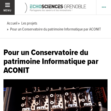
MENU
Accueil
Les projets
Pour un Conservatoire du patrimoine Informatique par ACONIT
Pour un Conservatoire du
patrimoine Informatique par
ACONIT