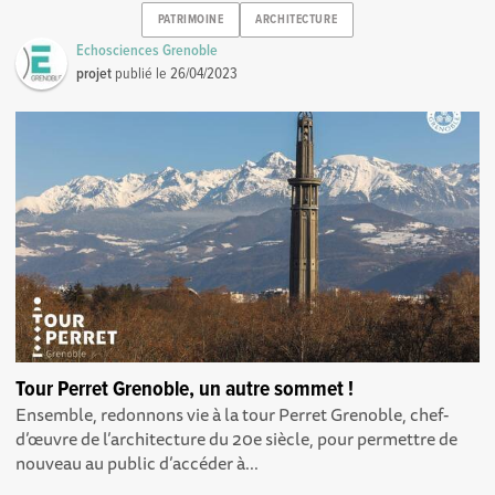
PATRIMOINE
ARCHITECTURE
Echosciences Grenoble
projet
publié le
26/04/2023
Tour Perret Grenoble, un autre sommet !
Ensemble, redonnons vie à la tour Perret Grenoble, chef-
d’œuvre de l’architecture du 20e siècle, pour permettre de
nouveau au public d’accéder à...