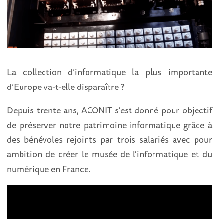
La collection d’informatique la plus importante
d’Europe va-t-elle disparaître ?
Depuis trente ans, ACONIT s'est donné pour objectif
de préserver notre patrimoine informatique grâce à
des bénévoles rejoints par trois salariés avec pour
ambition de créer le musée de l'informatique et du
numérique en France.