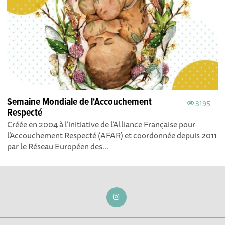
Semaine Mondiale de l'Accouchement
3195
Respecté
Créée en 2004 à l’initiative de l’Alliance Française pour
l’Accouchement Respecté (AFAR) et coordonnée depuis 2011
par le Réseau Européen des...