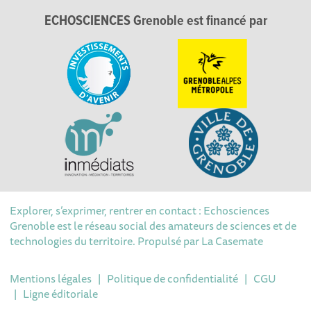
ECHOSCIENCES Grenoble est financé par
Explorer, s’exprimer, rentrer en contact : Echosciences
Grenoble est le réseau social des amateurs de sciences et de
technologies du territoire. Propulsé par
La Casemate
Mentions légales
|
Politique de confidentialité
|
CGU
|
Ligne éditoriale