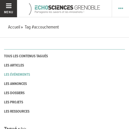
MENU
Accueil
Tag #accouchement
TOUS LES CONTENUS TAGUÉS
LES ARTICLES
LES ÉVÉNEMENTS
LES ANNONCES
LES DOSSIERS
LES PROJETS
LES RESSOURCES
Tagué
5
fois