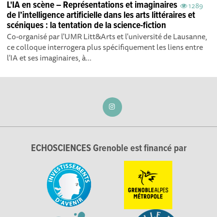
L'IA en scène – Représentations et imaginaires
1289
de l’intelligence artificielle dans les arts littéraires et
scéniques : la tentation de la science-fiction
Co-organisé par l'UMR Litt&Arts et l'université de Lausanne,
ce colloque interrogera plus spécifiquement les liens entre
l’IA et ses imaginaires, à...
ECHOSCIENCES Grenoble est financé par