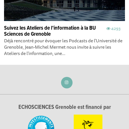
Suivez les Ateliers de l’information à la BU
4293
Sciences de Grenoble
Déjà rencontré pour évoquer les Podcasts de l'Université de
Grenoble, Jean-Michel Mermet nous invite à suivre les
Ateliers de l’information, une...
ECHOSCIENCES Grenoble est financé par