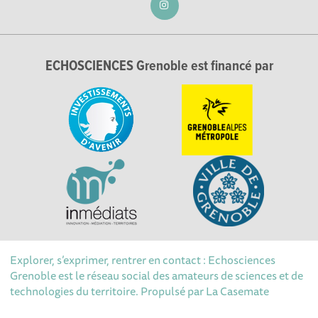
ECHOSCIENCES Grenoble est financé par
Explorer, s’exprimer, rentrer en contact : Echosciences
Grenoble est le réseau social des amateurs de sciences et de
technologies du territoire. Propulsé par
La Casemate