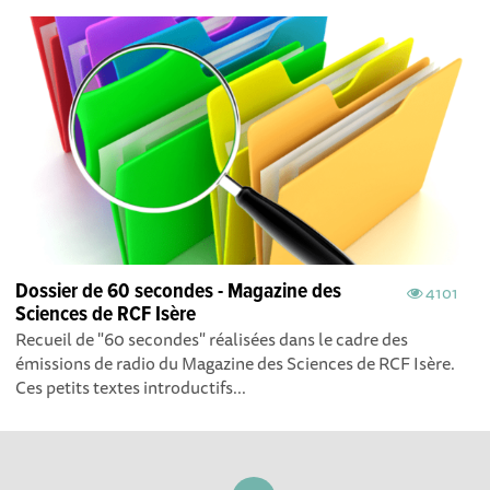
Dossier de 60 secondes - Magazine des
4101
Sciences de RCF Isère
Recueil de "60 secondes" réalisées dans le cadre des
émissions de radio du Magazine des Sciences de RCF Isère.
Ces petits textes introductifs...