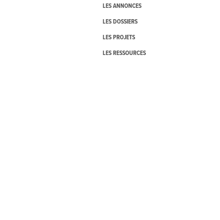
LES ANNONCES
LES DOSSIERS
LES PROJETS
LES RESSOURCES