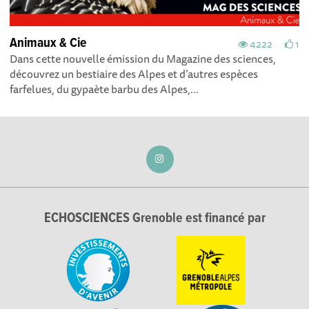
Animaux & Cie
4222
1
Dans cette nouvelle émission du Magazine des sciences,
découvrez un bestiaire des Alpes et d’autres espèces
farfelues, du gypaète barbu des Alpes,...
ECHOSCIENCES Grenoble est financé par