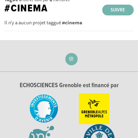
#CINEMA
SUIVRE
Il n'y a aucun projet taggué
#cinema
ECHOSCIENCES Grenoble est financé par