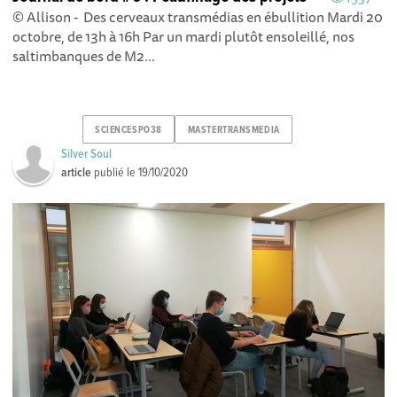
© Allison - Des cerveaux transmédias en ébullition Mardi 20
octobre, de 13h à 16h Par un mardi plutôt ensoleillé, nos
saltimbanques de M2...
SCIENCESPO38
MASTERTRANSMEDIA
Silver Soul
article
publié le
19/10/2020