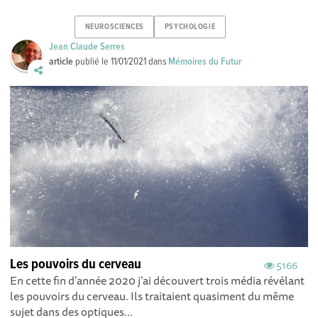
NEUROSCIENCES
PSYCHOLOGIE
Jean Claude Serres
article
publié le
11/01/2021
dans
Mémoires du Futur
Les pouvoirs du cerveau
5166
En cette fin d’année 2020 j’ai découvert trois média révélant
les pouvoirs du cerveau. Ils traitaient quasiment du même
sujet dans des optiques...