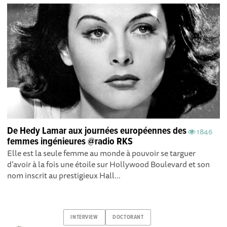
De Hedy Lamar aux journées européennes des
1846
femmes ingénieures @radio RKS
Elle est la seule femme au monde à pouvoir se targuer
d’avoir à la fois une étoile sur Hollywood Boulevard et son
nom inscrit au prestigieux Hall...
INTERVIEW
DOCTORANT