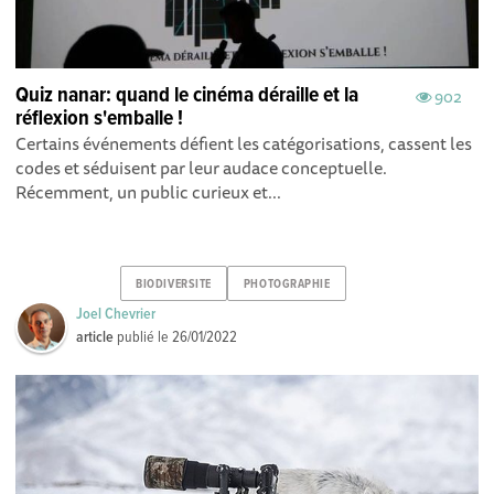
Quiz nanar: quand le cinéma déraille et la
902
réflexion s'emballe !
Certains événements défient les catégorisations, cassent les
codes et séduisent par leur audace conceptuelle.
Récemment, un public curieux et...
BIODIVERSITE
PHOTOGRAPHIE
Joel Chevrier
article
publié le
26/01/2022