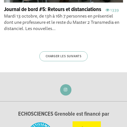
Journal de bord #5: Retours et distanciations
1339
Mardi 13 octobre, de 13h à 16h 7 personnes en présentiel
dont une professeure et le reste du Master 2 Transmedia en
distanciel. Les nouvelles...
CHARGER LES SUIVANTS
ECHOSCIENCES Grenoble est financé par