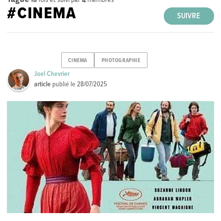
#CINEMA
SUIVRE
CINEMA
PHOTOGRAPHIE
Joel Chevrier
article
publié le
28/07/2025