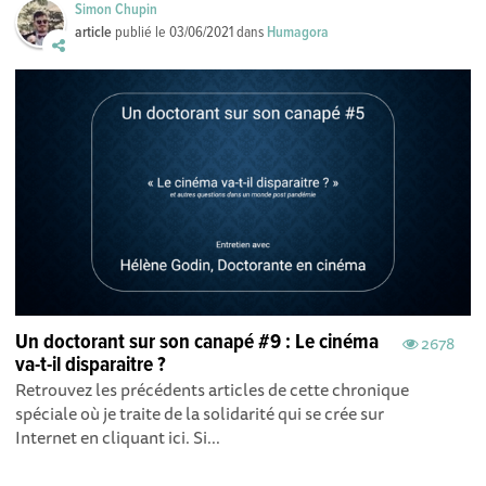
Simon Chupin
article
publié le
03/06/2021
dans
Humagora
Un doctorant sur son canapé #9 : Le cinéma
2678
va-t-il disparaitre ?
Retrouvez les précédents articles de cette chronique
spéciale où je traite de la solidarité qui se crée sur
Internet en cliquant ici. Si...