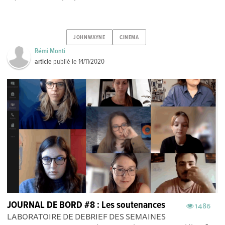
JOHNWAYNE
CINEMA
Rémi Monti
article
publié le
14/11/2020
JOURNAL DE BORD #8 : Les soutenances
1486
LABORATOIRE DE DEBRIEF DES SEMAINES