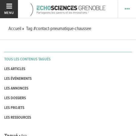
MENU
Accueil
Tag #contact-pneumatique-chaussee
TOUS LES CONTENUS TAGUÉS
LES ARTICLES
LES ÉVÉNEMENTS
LES ANNONCES
LES DOSSIERS
LES PROJETS
LES RESSOURCES
Tagué
1
fois