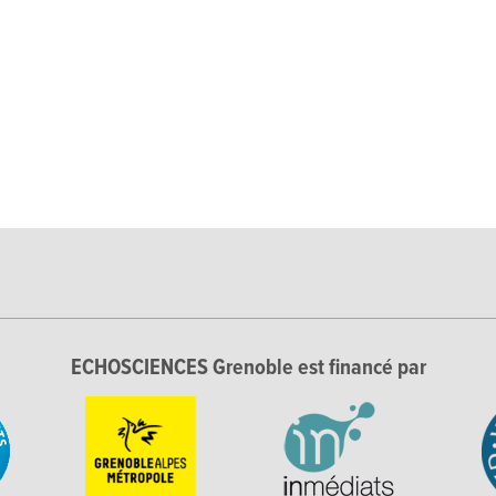
ECHOSCIENCES Grenoble est financé par