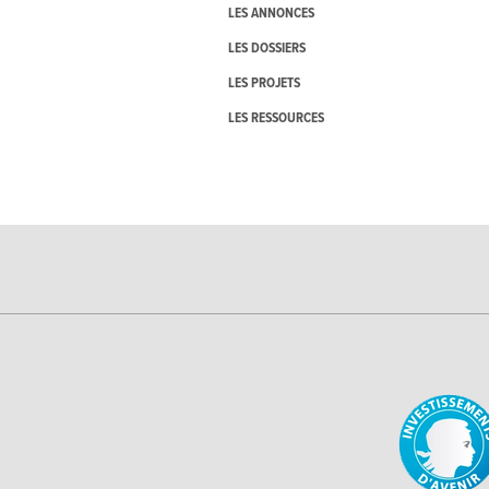
LES ANNONCES
LES DOSSIERS
LES PROJETS
LES RESSOURCES