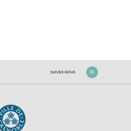
SUIVEZ-NOUS