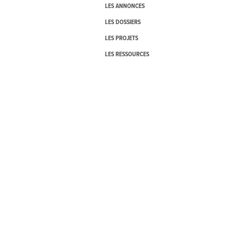
LES ANNONCES
LES DOSSIERS
LES PROJETS
LES RESSOURCES