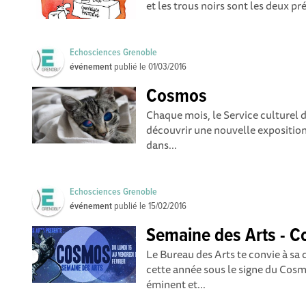
et les trous noirs sont les deux pré
Echosciences Grenoble
événement
publié le
01/03/2016
Cosmos
Chaque mois, le Service culturel 
découvrir une nouvelle exposition
dans...
Echosciences Grenoble
événement
publié le
15/02/2016
Semaine des Arts - 
Le Bureau des Arts te convie à sa
cette année sous le signe du Cosm
éminent et...