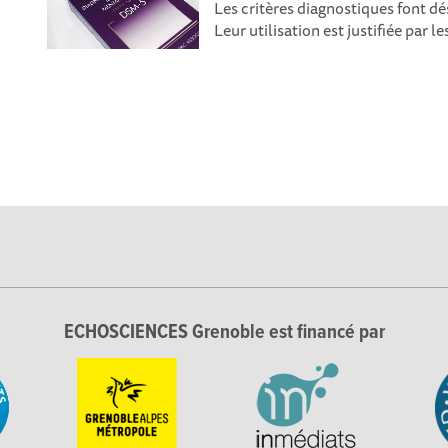
Les critères diagnostiques font d
Leur utilisation est justifiée par l
ECHOSCIENCES Grenoble est financé par