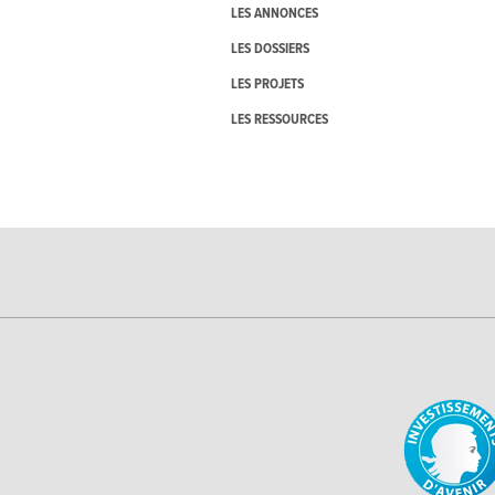
LES ANNONCES
LES DOSSIERS
LES PROJETS
LES RESSOURCES