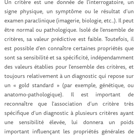
Un critère est une donnée de l’interrogatoire, un
signe physique, un symptôme ou le résultat d’un
examen paraclinique (imagerie, biologie, etc..). Il peut
être normal ou pathologique. Isolé de l’ensemble de
critères, sa valeur prédictive est faible. Toutefois, il
est possible d’en connaître certaines propriétés que
sont sa sensibilité et sa spécificité, indépendamment
des valeurs établies pour l’ensemble des critères, et
toujours relativement à un diagnostic qui repose sur
un « gold standard » (par exemple, génétique, ou
anatomo-pathologique). Il est important de
reconnaître que l’association d’un critère très
spécifique d’un diagnostic à plusieurs critères ayant
une sensibilité élevée, lui donnera un poids
important influençant les propriétés générales de