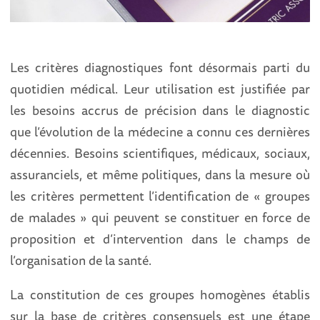
Les critères diagnostiques font désormais parti du
quotidien médical. Leur utilisation est justifiée par
les besoins accrus de précision dans le diagnostic
que l’évolution de la médecine a connu ces dernières
décennies. Besoins scientifiques, médicaux, sociaux,
assuranciels, et même politiques, dans la mesure où
les critères permettent l’identification de « groupes
de malades » qui peuvent se constituer en force de
proposition et d’intervention dans le champs de
l’organisation de la santé.
La constitution de ces groupes homogènes établis
sur la base de critères consensuels est une étape