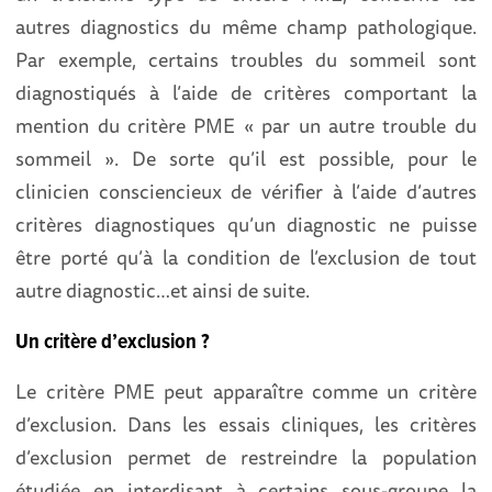
autres diagnostics du même champ pathologique.
Par exemple, certains troubles du sommeil sont
diagnostiqués à l’aide de critères comportant la
mention du critère PME « par un autre trouble du
sommeil ». De sorte qu’il est possible, pour le
clinicien consciencieux de vérifier à l’aide d’autres
critères diagnostiques qu’un diagnostic ne puisse
être porté qu’à la condition de l’exclusion de tout
autre diagnostic…et ainsi de suite.
Un critère d’exclusion ?
Le critère PME peut apparaître comme un critère
d’exclusion. Dans les essais cliniques, les critères
d’exclusion permet de restreindre la population
étudiée en interdisant à certains sous-groupe la