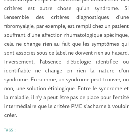
critères est autre chose qu’un syndrome. Si
l’ensemble des critères diagnostiques d’une
fibromyalgie, par exemple, est rempli chez un patient
souffrant d’une affection rhumatologique spécifique,
cela ne change rien au fait que les symptômes qui
sont associés sous ce label ne doivent rien au hasard.
Inversement, l’absence d’étiologie identifiée ou
identifiable ne change en rien la nature d’un
syndrome. En somme, un syndrome peut trouver, ou
non, une solution étiologique. Entre le syndrome et
la maladie, il n’y a peut être pas de place pour l’entité
intermédiaire que le critère PME s’acharne à vouloir
créer.
TAGS :