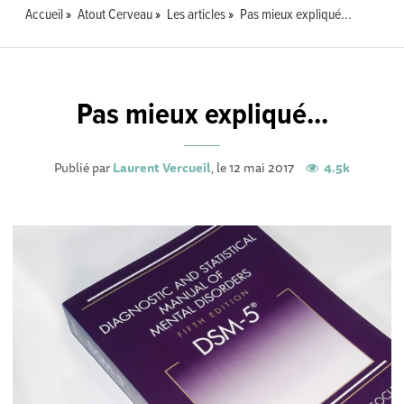
Accueil
Atout Cerveau
Les articles
Pas mieux expliqué...
Pas mieux expliqué...
Publié par
Laurent Vercueil
, le 12 mai 2017
4.5k