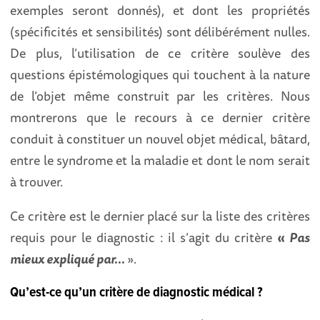
exemples seront donnés), et dont les propriétés
(spécificités et sensibilités) sont délibérément nulles.
De plus, l’utilisation de ce critère soulève des
questions épistémologiques qui touchent à la nature
de l’objet même construit par les critères. Nous
montrerons que le recours à ce dernier critère
conduit à constituer un nouvel objet médical, bâtard,
entre le syndrome et la maladie et dont le nom serait
à trouver.
Ce critère est le dernier placé sur la liste des critères
requis pour le diagnostic : il s’agit du critère
«
Pas
mieux expliqué par...
».
Qu’est-ce qu’un critère de diagnostic médical ?