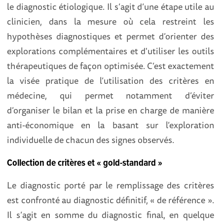
le diagnostic étiologique. Il s’agit d’une étape utile au
clinicien, dans la mesure où cela restreint les
hypothèses diagnostiques et permet d’orienter des
explorations complémentaires et d'utiliser les outils
thérapeutiques de façon optimisée. C’est exactement
la visée pratique de l’utilisation des critères en
médecine, qui permet notamment d’éviter
d’organiser le bilan et la prise en charge de manière
anti-économique en la basant sur l’exploration
individuelle de chacun des signes observés.
Collection de critères et « gold-standard »
Le diagnostic porté par le remplissage des critères
est confronté au diagnostic définitif, « de référence ».
Il s’agit en somme du diagnostic final, en quelque