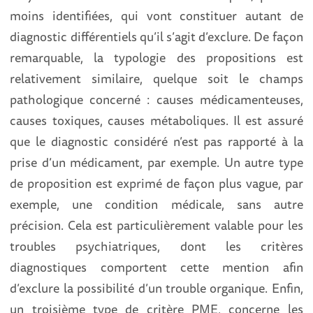
moins identifiées, qui vont constituer autant de
diagnostic différentiels qu’il s’agit d’exclure. De façon
remarquable, la typologie des propositions est
relativement similaire, quelque soit le champs
pathologique concerné : causes médicamenteuses,
causes toxiques, causes métaboliques. Il est assuré
que le diagnostic considéré n’est pas rapporté à la
prise d’un médicament, par exemple. Un autre type
de proposition est exprimé de façon plus vague, par
exemple, une condition médicale, sans autre
précision. Cela est particulièrement valable pour les
troubles psychiatriques, dont les critères
diagnostiques comportent cette mention afin
d’exclure la possibilité d’un trouble organique. Enfin,
un troisième type de critère PME, concerne les