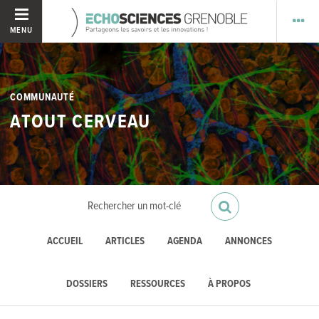
MENU
COMMUNAUTÉ
ATOUT CERVEAU
ACCUEIL
ARTICLES
AGENDA
ANNONCES
DOSSIERS
RESSOURCES
À PROPOS