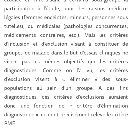
participation à l’étude, pour des raisons médico-
légales (femmes enceintes, mineurs, personnes sous
tutelles), ou médicales (pathologies concurrentes,
médicaments contraires, etc.). Mais les critères
d’inclusion et d’exclusion visant à constituer de
groupes de malade dans le but d’essais cliniques ne
visent pas les mêmes objectifs que les critères
diagnostiques. Comme on l’a vu, les critères
d’exclusion visent à « éliminer » des sous-
populations au sein d’un groupe. A des fins
diagnostiques, ces critères d’exclusions auraient
donc une fonction de « critère d’élimination
diagnostique », ce dont précisément relève le critère
PME.