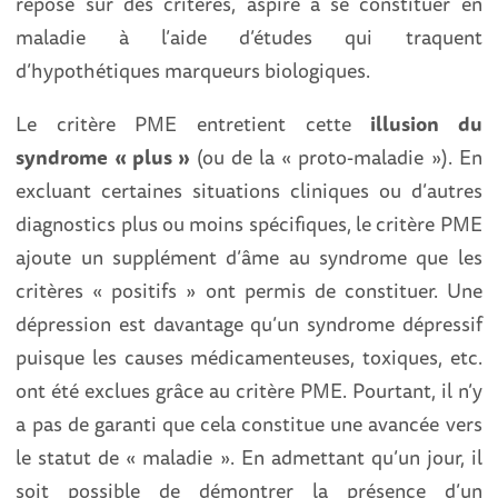
repose sur des critères, aspire à se constituer en
maladie à l’aide d’études qui traquent
d’hypothétiques marqueurs biologiques.
Le critère PME entretient cette
illusion du
syndrome « plus »
(ou de la « proto-maladie »). En
excluant certaines situations cliniques ou d’autres
diagnostics plus ou moins spécifiques, le critère PME
ajoute un supplément d’âme au syndrome que les
critères « positifs » ont permis de constituer. Une
dépression est davantage qu’un syndrome dépressif
puisque les causes médicamenteuses, toxiques, etc.
ont été exclues grâce au critère PME. Pourtant, il n’y
a pas de garanti que cela constitue une avancée vers
le statut de « maladie ». En admettant qu’un jour, il
soit possible de démontrer la présence d’un