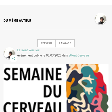
DU MÊME AUTEUR
CERVEAU
LANGAGE
Laurent Vercueil
événement
publié le
06/03/2026
dans
Atout Cerveau