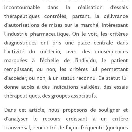
incontournable dans la réalisation d’essais
thérapeutiques contrôlés, partant, la délivrance
d’autorisations de mises sur le marché, intéressant
l’industrie pharmaceutique. On le voit, les critères
diagnostiques ont pris une place centrale dans
l’activité du médecin, avec des conséquences
marquées à l’échelle de l’individu, le patient
remplissant, ou non, les critères lui permettant
d’accéder, ou non, à un statut reconnu. Ce statut lui
donne accès à des indications validées, des essais
thérapeutiques, des groupes associatifs.
Dans cet article, nous proposons de souligner et
d’analyser le recours croissant à un critère
transversal, rencontré de façon fréquente (quelques