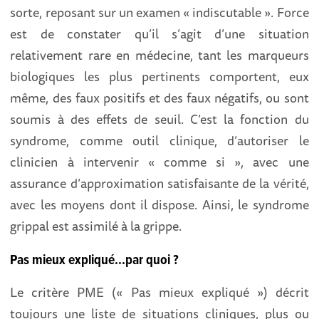
sorte, reposant sur un examen « indiscutable ». Force
est de constater qu’il s’agit d’une situation
relativement rare en médecine, tant les marqueurs
biologiques les plus pertinents comportent, eux
même, des faux positifs et des faux négatifs, ou sont
soumis à des effets de seuil. C’est la fonction du
syndrome, comme outil clinique, d’autoriser le
clinicien à intervenir « comme si », avec une
assurance d’approximation satisfaisante de la vérité,
avec les moyens dont il dispose. Ainsi, le syndrome
grippal est assimilé à la grippe.
Pas mieux expliqué...par quoi ?
Le critère PME (« Pas mieux expliqué ») décrit
toujours une liste de situations cliniques, plus ou