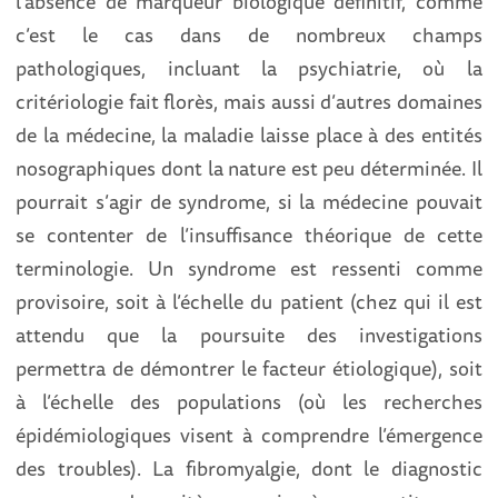
l’absence de marqueur biologique définitif, comme
c’est le cas dans de nombreux champs
pathologiques, incluant la psychiatrie, où la
critériologie fait florès, mais aussi d’autres domaines
de la médecine, la maladie laisse place à des entités
nosographiques dont la nature est peu déterminée. Il
pourrait s’agir de syndrome, si la médecine pouvait
se contenter de l’insuffisance théorique de cette
terminologie. Un syndrome est ressenti comme
provisoire, soit à l’échelle du patient (chez qui il est
attendu que la poursuite des investigations
permettra de démontrer le facteur étiologique), soit
à l’échelle des populations (où les recherches
épidémiologiques visent à comprendre l’émergence
des troubles). La fibromyalgie, dont le diagnostic