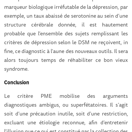
marqueur biologique irréfutable de la dépression, par
exemple, un taux abaissé de serotonine au sein d’une
structure cérébrale donnée, il est hautement
probable que l’ensemble des sujets remplissant les
critères de dépression selon le DSM ne reçoivent, in
fine, ce diagnostic à l’aune des nouveaux outils. Il sera
alors toujours temps de réhabiliter ce bon vieux
syndrome.
Conclusion
Le critère PME mobilise des arguments
diagnostiques ambigus, ou superfétatoires. Il s’agit
soit d’une précaution inutile, soit d’une restriction,
excluant une étiologie reconnue, afin d’entretenir
l’illusion que ce qui est constitué par la collection des