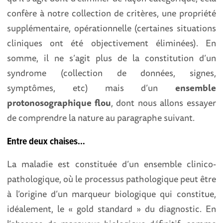
confère à notre collection de critères, une propriété
supplémentaire, opérationnelle (certaines situations
cliniques ont été objectivement éliminées). En
somme, il ne s’agit plus de la constitution d’un
syndrome (collection de données, signes,
symptômes, etc) mais d’un
ensemble
protonosographique flou
, dont nous allons essayer
de comprendre la nature au paragraphe suivant.
Entre deux chaises…
La maladie est constituée d’un ensemble clinico-
pathologique, où le processus pathologique peut être
à l’origine d’un marqueur biologique qui constitue,
idéalement, le « gold standard » du diagnostic. En