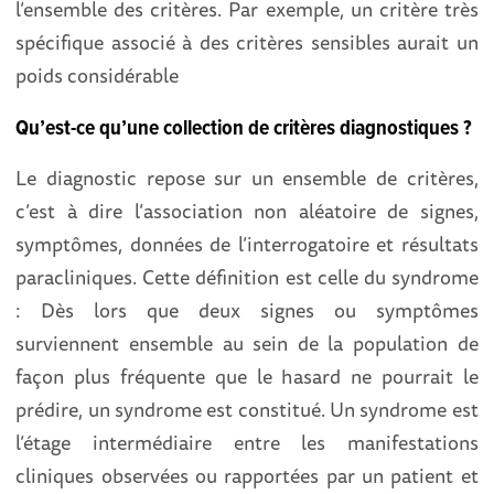
l’ensemble des critères. Par exemple, un critère très
spécifique associé à des critères sensibles aurait un
poids considérable
Qu’est-ce qu’une collection de critères diagnostiques ?
Le diagnostic repose sur un ensemble de critères,
c’est à dire l’association non aléatoire de signes,
symptômes, données de l’interrogatoire et résultats
paracliniques. Cette définition est celle du syndrome
: Dès lors que deux signes ou symptômes
surviennent ensemble au sein de la population de
façon plus fréquente que le hasard ne pourrait le
prédire, un syndrome est constitué. Un syndrome est
l’étage intermédiaire entre les manifestations
cliniques observées ou rapportées par un patient et