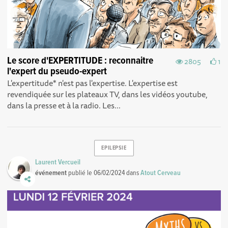
Le score d'EXPERTITUDE : reconnaitre
2805
1
l'expert du pseudo-expert
L'expertitude* n'est pas l'expertise. L'expertise est
revendiquée sur les plateaux TV, dans les vidéos youtube,
dans la presse et à la radio. Les...
EPILEPSIE
Laurent Vercueil
événement
publié le
06/02/2024
dans
Atout Cerveau