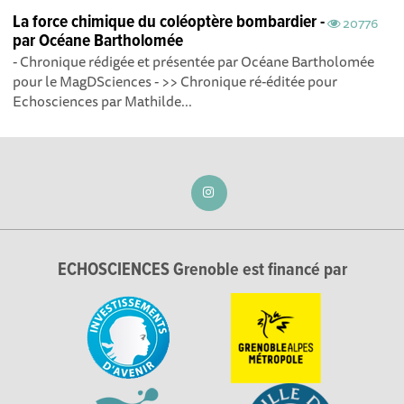
La force chimique du coléoptère bombardier -
20776
par Océane Bartholomée
- Chronique rédigée et présentée par Océane Bartholomée
pour le MagDSciences - >> Chronique ré-éditée pour
Echosciences par Mathilde...
ECHOSCIENCES Grenoble est financé par