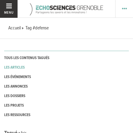
MENU
Accueil
Tag #defense
TOUS LES CONTENUS TAGUÉS
LES ARTICLES
LES ÉVÉNEMENTS
LES ANNONCES
LES DOSSIERS
LES PROJETS
LES RESSOURCES
Tagué
1
fois