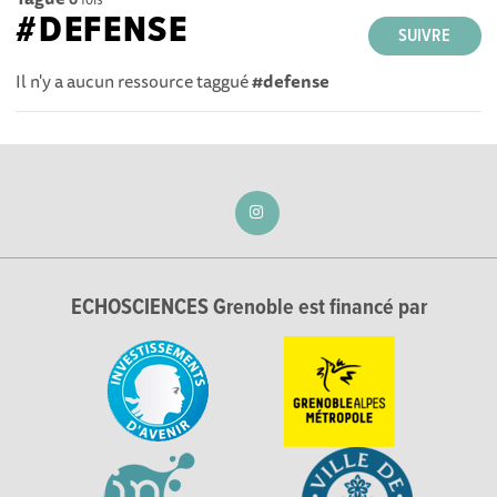
#DEFENSE
SUIVRE
Il n'y a aucun ressource taggué
#defense
ECHOSCIENCES Grenoble est financé par