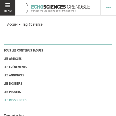
MENU
Accueil
Tag #defense
TOUS LES CONTENUS TAGUÉS
LES ARTICLES
LES ÉVÉNEMENTS
LES ANNONCES
LES DOSSIERS
LES PROJETS
LES RESSOURCES
Tagué
0
fois