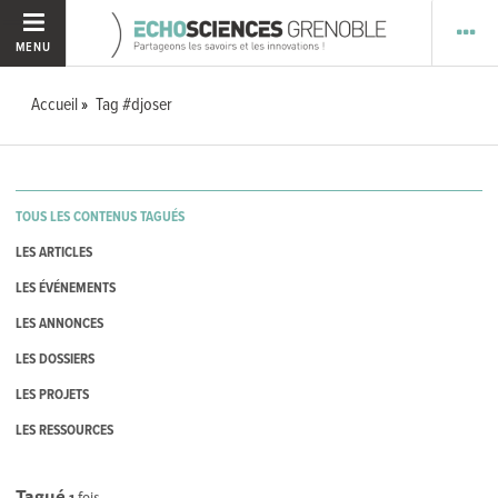
MENU
Accueil
Tag #djoser
TOUS LES CONTENUS TAGUÉS
LES ARTICLES
LES ÉVÉNEMENTS
LES ANNONCES
LES DOSSIERS
LES PROJETS
LES RESSOURCES
Tagué
1
fois