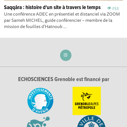
Saqqâra : histoire d'un site à travers le temps
253
Une conférence ADEC en présentiel et distanciel via ZOOM
par Sameh MICHEL, guide conférencier – membre de la
mission de fouilles d’Hatnoub ...
ECHOSCIENCES Grenoble est financé par