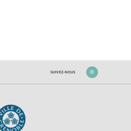
SUIVEZ-NOUS