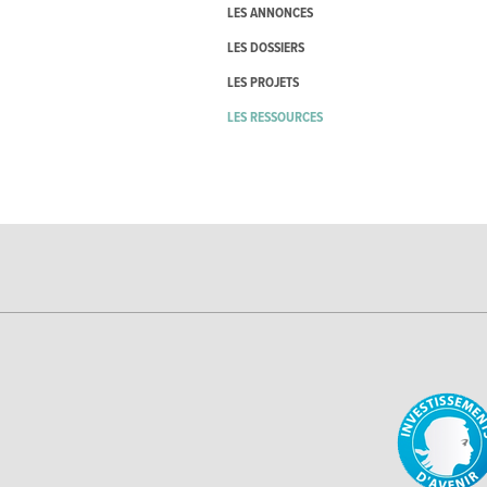
LES ANNONCES
LES DOSSIERS
LES PROJETS
LES RESSOURCES