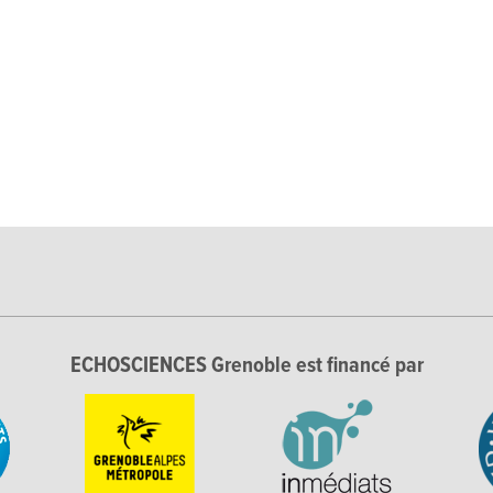
ECHOSCIENCES Grenoble est financé par