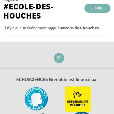
#ECOLE-DES-
SUIVRE
HOUCHES
Il n'y a aucun événement taggué
#ecole-des-houches
ECHOSCIENCES Grenoble est financé par