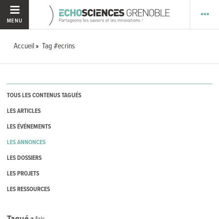
MENU
Accueil
Tag #ecrins
TOUS LES CONTENUS TAGUÉS
LES ARTICLES
LES ÉVÉNEMENTS
LES ANNONCES
LES DOSSIERS
LES PROJETS
LES RESSOURCES
Tagué
2
fois