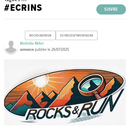
#ECRINS
SUIVRE
ROCKSANDRUN
SCIENCESETMONTAGNE
Mathilde Millet
annonce
publiée le
26/07/2025