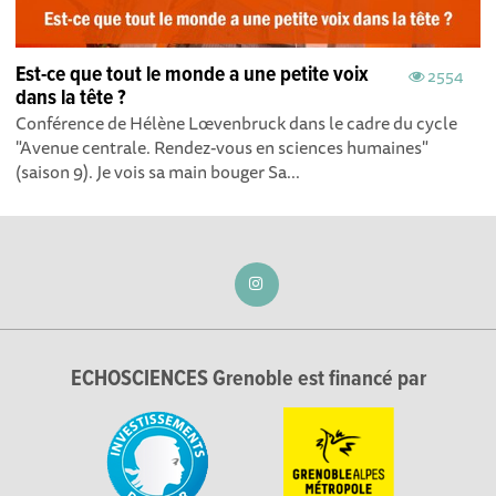
Est-ce que tout le monde a une petite voix
2554
dans la tête ?
Conférence de Hélène Lœvenbruck dans le cadre du cycle
"Avenue centrale. Rendez-vous en sciences humaines"
(saison 9). Je vois sa main bouger Sa...
ECHOSCIENCES Grenoble est financé par