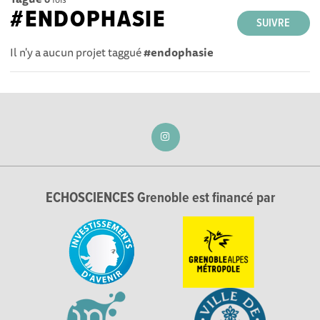
#ENDOPHASIE
SUIVRE
Il n'y a aucun projet taggué
#endophasie
ECHOSCIENCES Grenoble est financé par