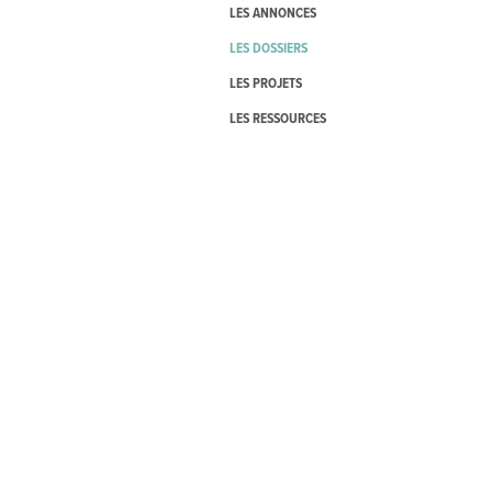
LES ANNONCES
LES DOSSIERS
LES PROJETS
LES RESSOURCES