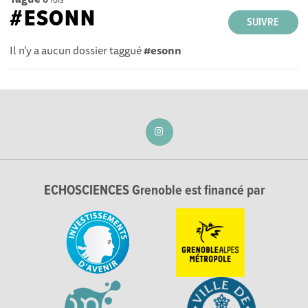
#ESONN
SUIVRE
Il n'y a aucun dossier taggué
#esonn
ECHOSCIENCES Grenoble est financé par