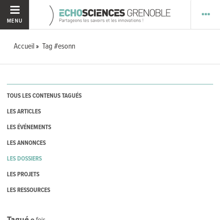
MENU
Accueil
Tag #esonn
TOUS LES CONTENUS TAGUÉS
LES ARTICLES
LES ÉVÉNEMENTS
LES ANNONCES
LES DOSSIERS
LES PROJETS
LES RESSOURCES
Tagué
0
fois