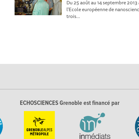
Du 25 août au 14 septembre 2013 a
l'Ecole européenne de nanoscienc
trois...
ECHOSCIENCES Grenoble est financé par