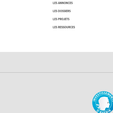
LES ANNONCES
LES DOSSIERS
LES PROJETS
LES RESSOURCES