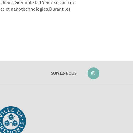
 lieu à Grenoble la 10ème session de
es et nanotechnologies.Durant les
SUIVEZ-NOUS