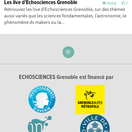
Les live d'Echosciences Grenoble
6359
1
Retrouvez les live d'Echosciences Grenoble, sur des thèmes
aussi variés que les sciences fondamentales, l'astronomie, le
phénomène ds makers ou la...
ECHOSCIENCES Grenoble est financé par