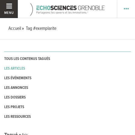
MENU
Accueil
Tag #exemplarite
TOUS LES CONTENUS TAGUÉS
LES ARTICLES
LES ÉVÉNEMENTS
LES ANNONCES
LES DOSSIERS
LES PROJETS
LES RESSOURCES
Tagué
0
fois