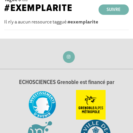
#EXEMPLARITE
SUIVRE
Il n'y a aucun ressource taggué
#exemplarite
ECHOSCIENCES Grenoble est financé par