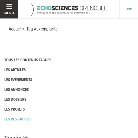
MENU
Accueil
Tag #exemplarite
TOUS LES CONTENUS TAGUÉS
LES ARTICLES
LES ÉVÉNEMENTS
LES ANNONCES
LES DOSSIERS
LES PROJETS
LES RESSOURCES
Tagué
0
fois