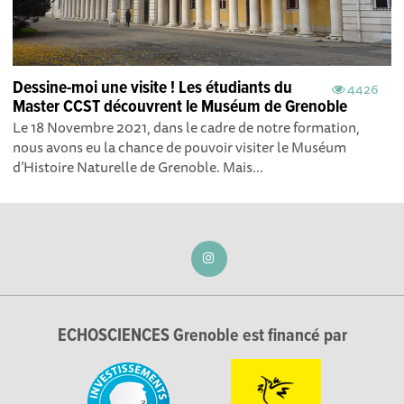
Dessine-moi une visite ! Les étudiants du
4426
Master CCST découvrent le Muséum de Grenoble
Le 18 Novembre 2021, dans le cadre de notre formation,
nous avons eu la chance de pouvoir visiter le Muséum
d’Histoire Naturelle de Grenoble. Mais...
ECHOSCIENCES Grenoble est financé par