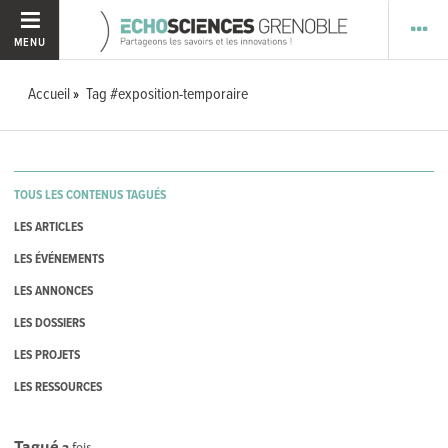
MENU
Accueil
Tag #exposition-temporaire
TOUS LES CONTENUS TAGUÉS
LES ARTICLES
LES ÉVÉNEMENTS
LES ANNONCES
LES DOSSIERS
LES PROJETS
LES RESSOURCES
Tagué
2
fois