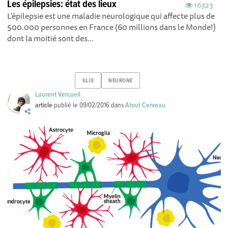
Les épilepsies: état des lieux
16323
L'épilepsie est une maladie neurologique qui affecte plus de
500.000 personnes en France (60 millions dans le Monde!)
dont la moitié sont des...
GLIE
NEURONE
Laurent Vercueil
article
publié le
09/02/2016
dans
Atout Cerveau