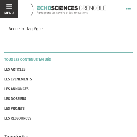
MENU
Accueil
Tag #glie
TOUS LES CONTENUS TAGUÉS
LES ARTICLES
LES ÉVÉNEMENTS
LES ANNONCES
LES DOSSIERS
LES PROJETS
LES RESSOURCES
Tagué
2
fois