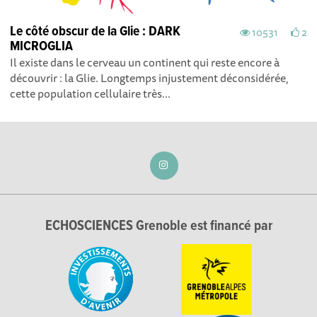
Le côté obscur de la Glie : DARK
10531
2
MICROGLIA
Il existe dans le cerveau un continent qui reste encore à
découvrir : la Glie. Longtemps injustement déconsidérée,
cette population cellulaire très...
ECHOSCIENCES Grenoble est financé par