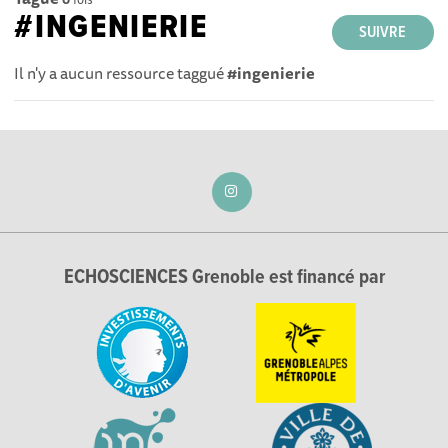
#INGENIERIE
SUIVRE
Il n'y a aucun ressource taggué
#ingenierie
ECHOSCIENCES Grenoble est financé par